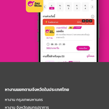
หางานแยกตามจังหวัดในประเทศไทย
หางาน กรุงเทพมหานคร
หางาน จังหวัดสมุทรปราการ