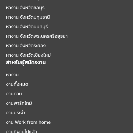
หางาน จังหวัดชลบุรี
หางาน จังหวัดปทุมธานี
หางาน จังหวัดนนทบุรี
หางาน จังหวัดพระนครศรีอยุธยา
หางาน จังหวัดระยอง
หางาน จังหวัดเชียงใหม่
สำหรับผู้สมัครงาน
หางาน
งานทั้งหมด
งานด่วน
งานพาร์ทไทม์
งานประจำ
งาน Work from home
งานที่ผ่านไปแล้ว