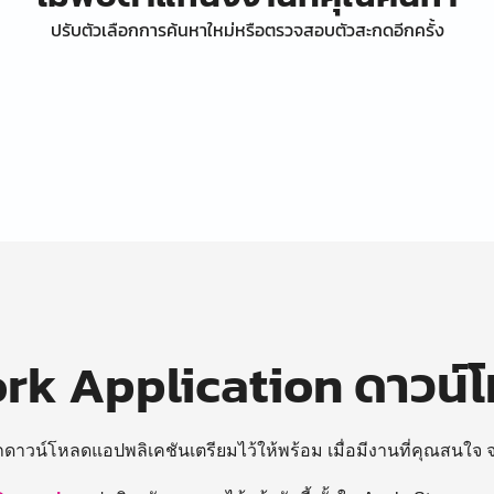
ปรับตัวเลือกการค้นหาใหม่หรือตรวจสอบตัวสะกดอีกครั้ง
k Application ดาวน์
ถดาวน์โหลดแอปพลิเคชันเตรียมไว้ให้พร้อม
เมื่อมีงานที่คุณสนใจ