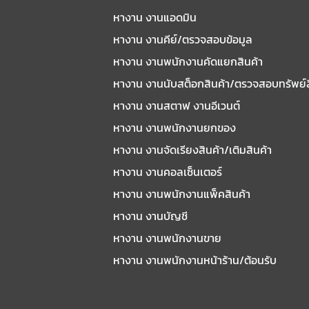
หางาน งานแอดมิน
หางาน งานคีย์/ตรวจสอบข้อมูล
หางาน งานพนักงานคัดแยกสินค้า
หางาน งานนับสต็อกสินค้า/ตรวจสอบทรัพย์
หางาน งานสตาฟ งานอีเวนต์
หางาน งานพนักงานยกของ
หางาน งานจัดเรียงสินค้า/เติมสินค้า
หางาน งานคอลเซ็นเตอร์
หางาน งานพนักงานแพ็คสินค้า
หางาน งานบัญชี
หางาน งานพนักงานขาย
หางาน งานพนักงานหน้าร้าน/ต้อนรับ