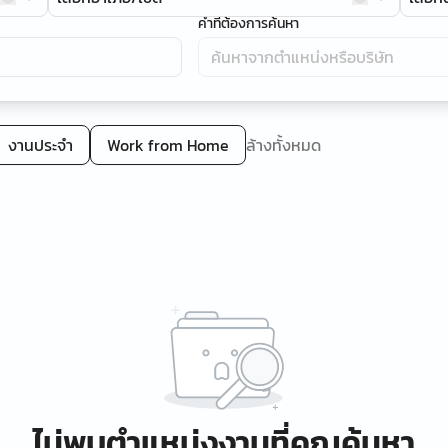
คำที่ต้องการค้นหา
งานประจำ
Work from Home
ล้างทั้งหมด
ไม่พบตำแหน่งงานที่คุณค้นหา