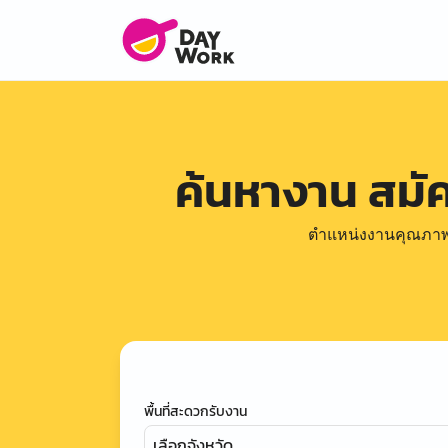
ค้นหางาน สม
ตำแหน่งงานคุณภาพดีล
พื้นที่สะดวกรับงาน
เลือกจังหวัด