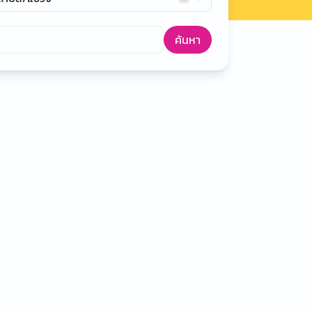
ค้นหา