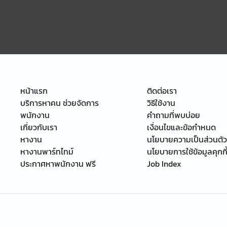
หน้าแรก
ติดต่อเรา
บริการหาคน ช่วยจัดการ
วิธีใช้งาน
พนักงาน
คำถามที่พบบ่อย
เกี่ยวกับเรา
เงื่อนไขและข้อกำหนด
หางาน
นโยบายความเป็นส่วนตัว
หางานพาร์ทไทม์
นโยบายการใช้ข้อมูลคุกกี
ประกาศหาพนักงาน ฟรี
Job Index