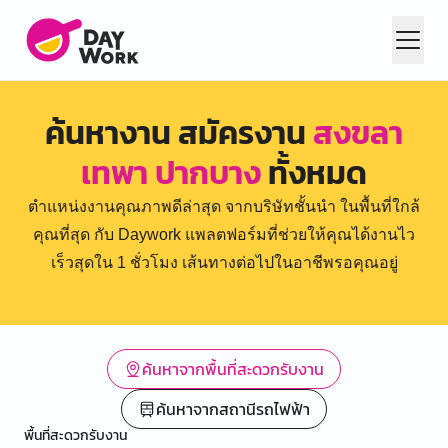
ค้นหางาน สมัครงาน
สงขลา
เทพา ปากบาง
ทั้งหมด
ตำแหน่งงานคุณภาพดีล่าสุด จากบริษัทชั้นนำ ในพื้นที่ใกล้
คุณที่สุด กับ Daywork แพลตฟอร์มที่ช่วยให้คุณได้งานไว
เร็วสุดใน 1 ชั่วโมง เส้นทางต่อไปในอาชีพรอคุณอยู่
ค้นหาจากพื้นที่สะดวกรับงาน
ค้นหาจากสถานีรถไฟฟ้า
พื้นที่สะดวกรับงาน