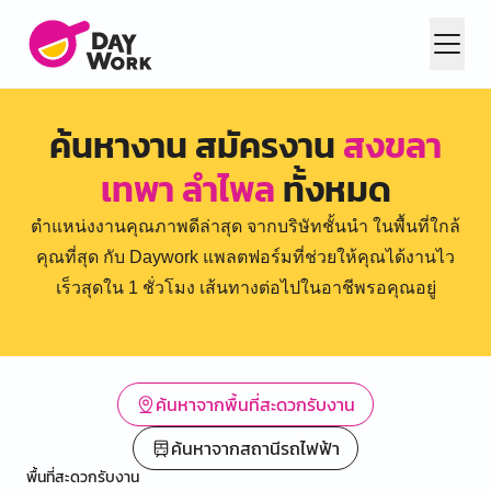
ค้นหางาน สมัครงาน
สงขลา
เทพา ลำไพล
ทั้งหมด
ตำแหน่งงานคุณภาพดีล่าสุด จากบริษัทชั้นนำ ในพื้นที่ใกล้
คุณที่สุด กับ Daywork แพลตฟอร์มที่ช่วยให้คุณได้งานไว
เร็วสุดใน 1 ชั่วโมง เส้นทางต่อไปในอาชีพรอคุณอยู่
ค้นหาจากพื้นที่สะดวกรับงาน
ค้นหาจากสถานีรถไฟฟ้า
พื้นที่สะดวกรับงาน