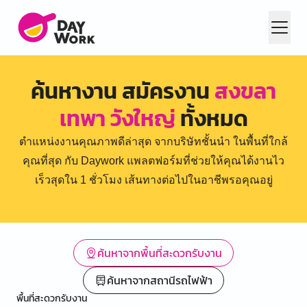
ค้นหางาน สมัครงาน
สงขลา
เทพา วังใหญ่
ทั้งหมด
ตำแหน่งงานคุณภาพดีล่าสุด จากบริษัทชั้นนำ ในพื้นที่ใกล้
คุณที่สุด กับ Daywork แพลตฟอร์มที่ช่วยให้คุณได้งานไว
เร็วสุดใน 1 ชั่วโมง เส้นทางต่อไปในอาชีพรอคุณอยู่
ค้นหาจากพื้นที่สะดวกรับงาน
ค้นหาจากสถานีรถไฟฟ้า
พื้นที่สะดวกรับงาน