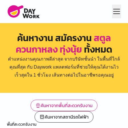
ค้นหางาน สมัครงาน
สตูล
ควนกาหลง ทุ่งนุ้ย
ทั้งหมด
ตำแหน่งงานคุณภาพดีล่าสุด จากบริษัทชั้นนำ ในพื้นที่ใกล้
คุณที่สุด กับ Daywork แพลตฟอร์มที่ช่วยให้คุณได้งานไว
เร็วสุดใน 1 ชั่วโมง เส้นทางต่อไปในอาชีพรอคุณอยู่
ค้นหาจากพื้นที่สะดวกรับงาน
ค้นหาจากสถานีรถไฟฟ้า
พื้นที่สะดวกรับงาน