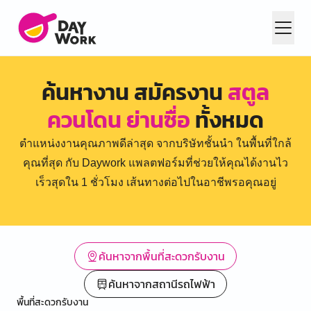
ค้นหางาน สมัครงาน
สตูล
ควนโดน ย่านซื่อ
ทั้งหมด
ตำแหน่งงานคุณภาพดีล่าสุด จากบริษัทชั้นนำ ในพื้นที่ใกล้
คุณที่สุด กับ Daywork แพลตฟอร์มที่ช่วยให้คุณได้งานไว
เร็วสุดใน 1 ชั่วโมง เส้นทางต่อไปในอาชีพรอคุณอยู่
ค้นหาจากพื้นที่สะดวกรับงาน
ค้นหาจากสถานีรถไฟฟ้า
พื้นที่สะดวกรับงาน