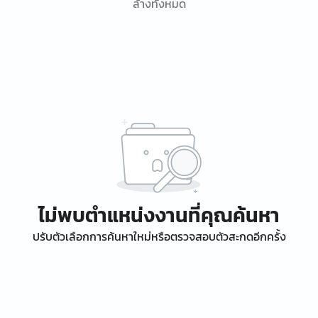
ล้างทั้งหมด
ไม่พบตำแหน่งงานที่คุณค้นหา
ปรับตัวเลือกการค้นหาใหม่หรือตรวจสอบตัวสะกดอีกครั้ง