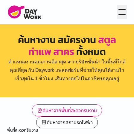
ค้นหางาน สมัครงาน
สตูล
ท่าแพ สาคร
ทั้งหมด
ตำแหน่งงานคุณภาพดีล่าสุด จากบริษัทชั้นนำ ในพื้นที่ใกล้
คุณที่สุด กับ Daywork แพลตฟอร์มที่ช่วยให้คุณได้งานไว
เร็วสุดใน 1 ชั่วโมง เส้นทางต่อไปในอาชีพรอคุณอยู่
ค้นหาจากพื้นที่สะดวกรับงาน
ค้นหาจากสถานีรถไฟฟ้า
พื้นที่สะดวกรับงาน