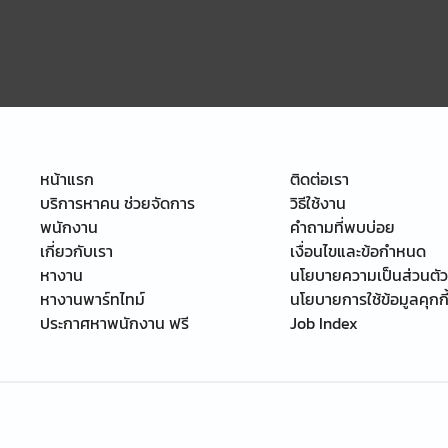
หน้าแรก
ติดต่อเรา
บริการหาคน ช่วยจัดการ
วิธีใช้งาน
พนักงาน
คำถามที่พบบ่อย
เกี่ยวกับเรา
เงื่อนไขและข้อกำหนด
หางาน
นโยบายความเป็นส่วนตัว
หางานพาร์ทไทม์
นโยบายการใช้ข้อมูลคุกกี
ประกาศหาพนักงาน ฟรี
Job Index