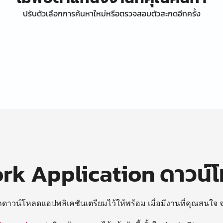
ปรับตัวเลือกการค้นหาใหม่หรือตรวจสอบตัวสะกดอีกครั้ง
k Application ดาวน์
ถดาวน์โหลดแอปพลิเคชันเตรียมไว้ให้พร้อม
เมื่อมีงานที่คุณสนใจ