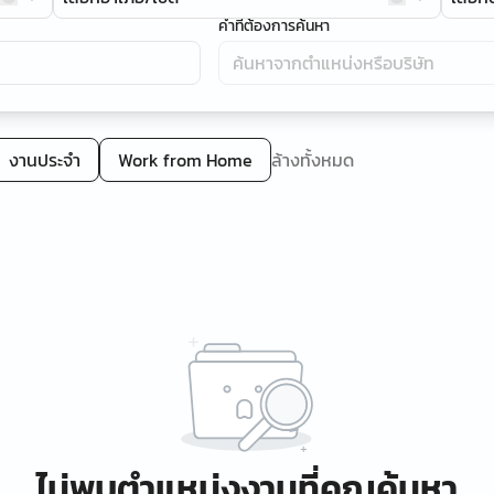
คำที่ต้องการค้นหา
งานประจำ
Work from Home
ล้างทั้งหมด
ไม่พบตำแหน่งงานที่คุณค้นหา