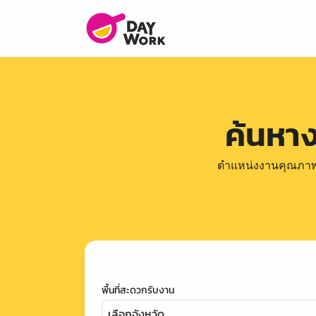
ค้นหา
ตำแหน่งงานคุณภาพดีล
พื้นที่สะดวกรับงาน
เลือกจังหวัด