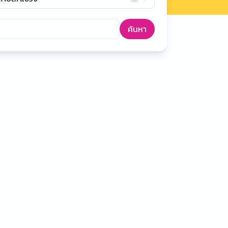
ค้นหา