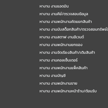
หางาน งานแอดมิน
หางาน งานคีย์/ตรวจสอบข้อมูล
หางาน งานพนักงานคัดแยกสินค้า
หางาน งานนับสต็อกสินค้า/ตรวจสอบทรัพย์
หางาน งานสตาฟ งานอีเวนต์
หางาน งานพนักงานยกของ
หางาน งานจัดเรียงสินค้า/เติมสินค้า
หางาน งานคอลเซ็นเตอร์
หางาน งานพนักงานแพ็คสินค้า
หางาน งานบัญชี
หางาน งานพนักงานขาย
หางาน งานพนักงานหน้าร้าน/ต้อนรับ