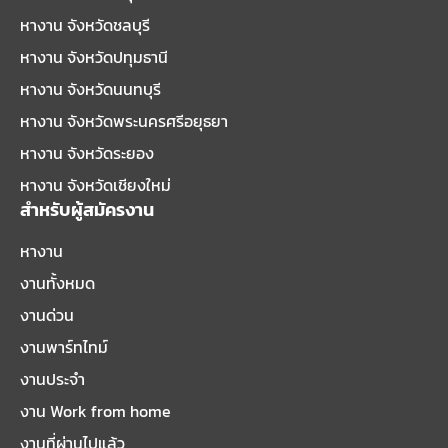
หางาน จังหวัดชลบุรี
หางาน จังหวัดปทุมธานี
หางาน จังหวัดนนทบุรี
หางาน จังหวัดพระนครศรีอยุธยา
หางาน จังหวัดระยอง
หางาน จังหวัดเชียงใหม่
สำหรับผู้สมัครงาน
หางาน
งานทั้งหมด
งานด่วน
งานพาร์ทไทม์
งานประจำ
งาน Work from home
งานที่ผ่านไปแล้ว