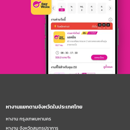
หางานแยกตามจังหวัดในประเทศไทย
หางาน กรุงเทพมหานคร
หางาน จังหวัดสมุทรปราการ