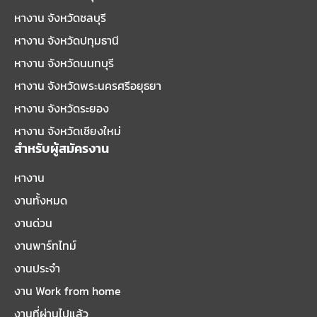
หางาน จังหวัดชลบุรี
หางาน จังหวัดปทุมธานี
หางาน จังหวัดนนทบุรี
หางาน จังหวัดพระนครศรีอยุธยา
หางาน จังหวัดระยอง
หางาน จังหวัดเชียงใหม่
สำหรับผู้สมัครงาน
หางาน
งานทั้งหมด
งานด่วน
งานพาร์ทไทม์
งานประจำ
งาน Work from home
งานที่ผ่านไปแล้ว