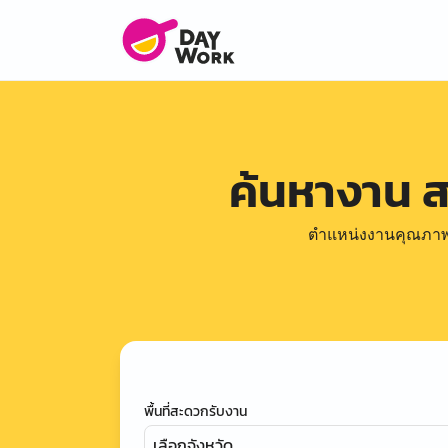
ค้นหางาน 
ตำแหน่งงานคุณภาพดีล
พื้นที่สะดวกรับงาน
เลือกจังหวัด