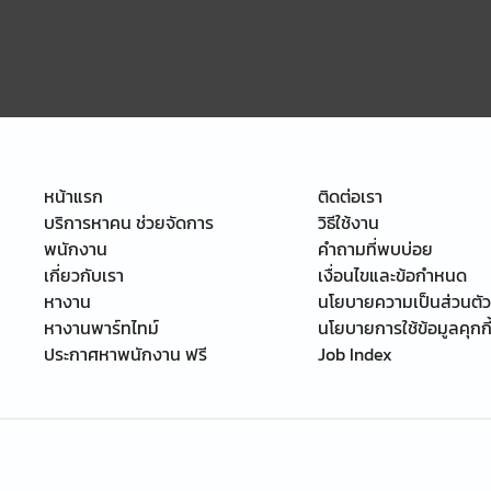
หน้าแรก
ติดต่อเรา
บริการหาคน ช่วยจัดการ
วิธีใช้งาน
พนักงาน
คำถามที่พบบ่อย
เกี่ยวกับเรา
เงื่อนไขและข้อกำหนด
หางาน
นโยบายความเป็นส่วนตัว
หางานพาร์ทไทม์
นโยบายการใช้ข้อมูลคุกกี
ประกาศหาพนักงาน ฟรี
Job Index