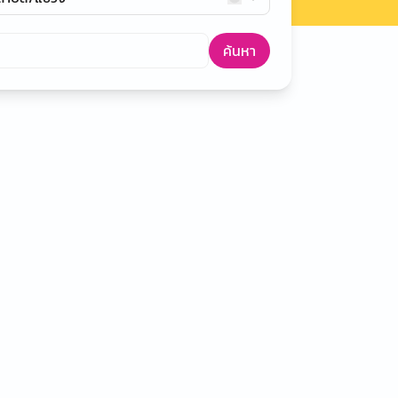
ค้นหา