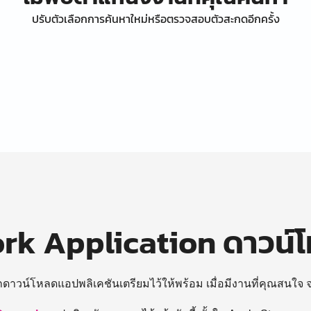
ปรับตัวเลือกการค้นหาใหม่หรือตรวจสอบตัวสะกดอีกครั้ง
k Application ดาวน์
ถดาวน์โหลดแอปพลิเคชันเตรียมไว้ให้พร้อม
เมื่อมีงานที่คุณสนใจ