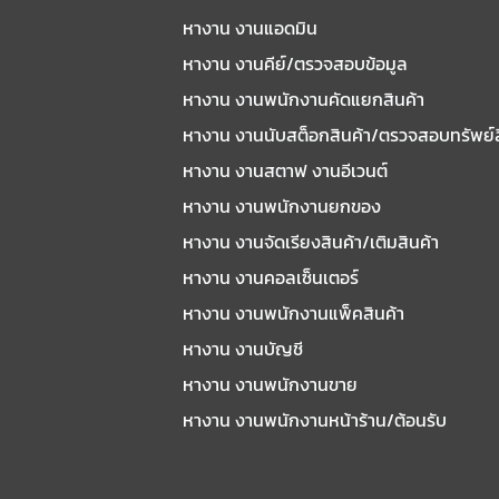
หางาน งานแอดมิน
หางาน งานคีย์/ตรวจสอบข้อมูล
หางาน งานพนักงานคัดแยกสินค้า
หางาน งานนับสต็อกสินค้า/ตรวจสอบทรัพย์
หางาน งานสตาฟ งานอีเวนต์
หางาน งานพนักงานยกของ
หางาน งานจัดเรียงสินค้า/เติมสินค้า
หางาน งานคอลเซ็นเตอร์
หางาน งานพนักงานแพ็คสินค้า
หางาน งานบัญชี
หางาน งานพนักงานขาย
หางาน งานพนักงานหน้าร้าน/ต้อนรับ