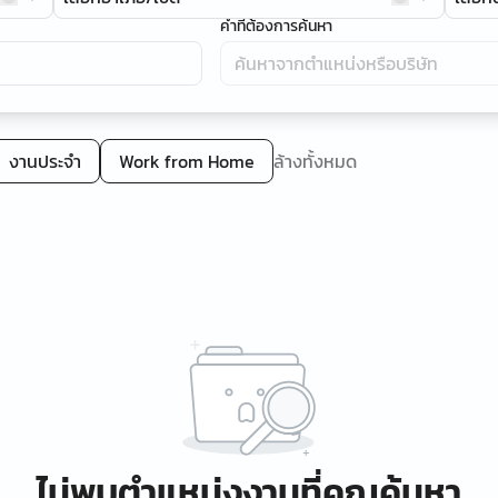
คำที่ต้องการค้นหา
งานประจำ
Work from Home
ล้างทั้งหมด
ไม่พบตำแหน่งงานที่คุณค้นหา