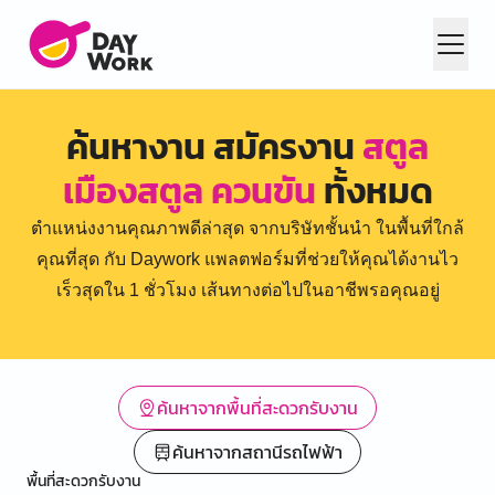
ค้นหางาน สมัครงาน
สตูล
เมืองสตูล ควนขัน
ทั้งหมด
ตำแหน่งงานคุณภาพดีล่าสุด จากบริษัทชั้นนำ ในพื้นที่ใกล้
คุณที่สุด กับ Daywork แพลตฟอร์มที่ช่วยให้คุณได้งานไว
เร็วสุดใน 1 ชั่วโมง เส้นทางต่อไปในอาชีพรอคุณอยู่
ค้นหาจากพื้นที่สะดวกรับงาน
ค้นหาจากสถานีรถไฟฟ้า
พื้นที่สะดวกรับงาน