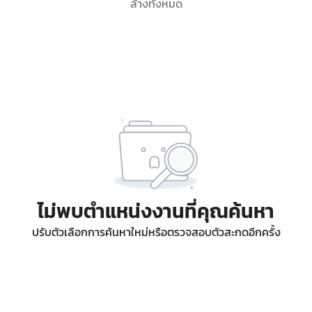
ล้างทั้งหมด
ไม่พบตำแหน่งงานที่คุณค้นหา
ปรับตัวเลือกการค้นหาใหม่หรือตรวจสอบตัวสะกดอีกครั้ง