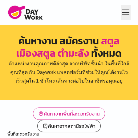
ค้นหางาน สมัครงาน
สตูล
เมืองสตูล ตำมะลัง
ทั้งหมด
ตำแหน่งงานคุณภาพดีล่าสุด จากบริษัทชั้นนำ ในพื้นที่ใกล้
คุณที่สุด กับ Daywork แพลตฟอร์มที่ช่วยให้คุณได้งานไว
เร็วสุดใน 1 ชั่วโมง เส้นทางต่อไปในอาชีพรอคุณอยู่
ค้นหาจากพื้นที่สะดวกรับงาน
ค้นหาจากสถานีรถไฟฟ้า
พื้นที่สะดวกรับงาน