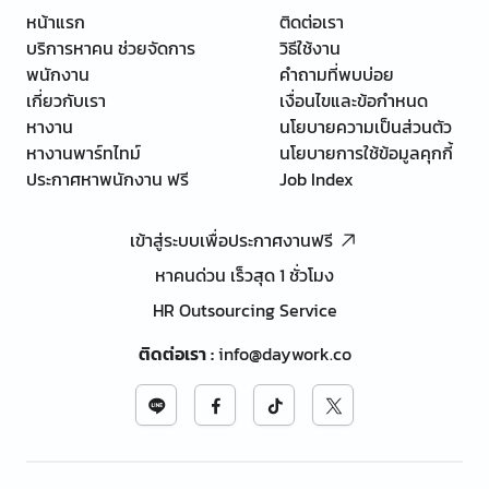
หน้าแรก
ติดต่อเรา
บริการหาคน ช่วยจัดการ
วิธีใช้งาน
พนักงาน
คำถามที่พบบ่อย
เกี่ยวกับเรา
เงื่อนไขและข้อกำหนด
หางาน
นโยบายความเป็นส่วนตัว
หางานพาร์ทไทม์
นโยบายการใช้ข้อมูลคุกกี้
ประกาศหาพนักงาน ฟรี
Job Index
เข้าสู่ระบบเพื่อประกาศงานฟรี
หาคนด่วน เร็วสุด 1 ชั่วโมง
HR Outsourcing Service
ติดต่อเรา
:
info@daywork.co