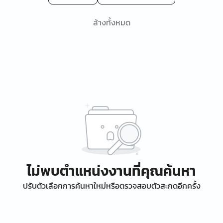
ล้างทั้งหมด
ไม่พบตำแหน่งงานที่คุณค้นหา
ปรับตัวเลือกการค้นหาใหม่หรือตรวจสอบตัวสะกดอีกครั้ง