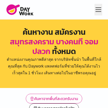
ค้นหางาน สมัครงาน
สมุทรสงคราม บางคนที จอม
ปลวก
ทั้งหมด
ตำแหน่งงานคุณภาพดีล่าสุด จากบริษัทชั้นนำ ในพื้นที่ใกล้
คุณที่สุด กับ Daywork แพลตฟอร์มที่ช่วยให้คุณได้งานไว
เร็วสุดใน 1 ชั่วโมง เส้นทางต่อไปในอาชีพรอคุณอยู่
ค้นหาจากพื้นที่สะดวกรับงาน