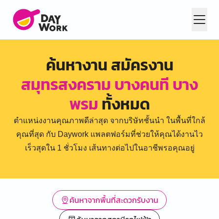
ค้นหางาน สมัครงาน
สมุทรสงคราม บางคนที บาง
พรม
ทั้งหมด
ตำแหน่งงานคุณภาพดีล่าสุด จากบริษัทชั้นนำ ในพื้นที่ใกล้
คุณที่สุด กับ Daywork แพลตฟอร์มที่ช่วยให้คุณได้งานไว
เร็วสุดใน 1 ชั่วโมง เส้นทางต่อไปในอาชีพรอคุณอยู่
ค้นหาจากพื้นที่สะดวกรับงาน