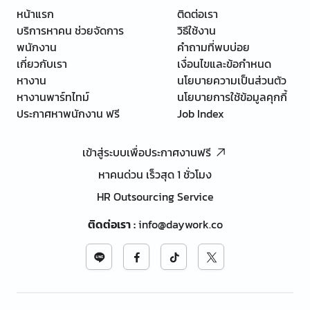
หน้าแรก
ติดต่อเรา
บริการหาคน ช่วยจัดการ
วิธีใช้งาน
พนักงาน
คำถามที่พบบ่อย
เกี่ยวกับเรา
เงื่อนไขและข้อกำหนด
หางาน
นโยบายความเป็นส่วนตัว
หางานพาร์ทไทม์
นโยบายการใช้ข้อมูลคุกกี้
ประกาศหาพนักงาน ฟรี
Job Index
เข้าสู่ระบบเพื่อประกาศงานฟรี
หาคนด่วน เร็วสุด 1 ชั่วโมง
HR Outsourcing Service
ติดต่อเรา
:
info@daywork.co