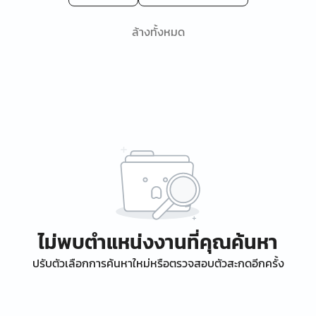
ล้างทั้งหมด
ไม่พบตำแหน่งงานที่คุณค้นหา
ปรับตัวเลือกการค้นหาใหม่หรือตรวจสอบตัวสะกดอีกครั้ง