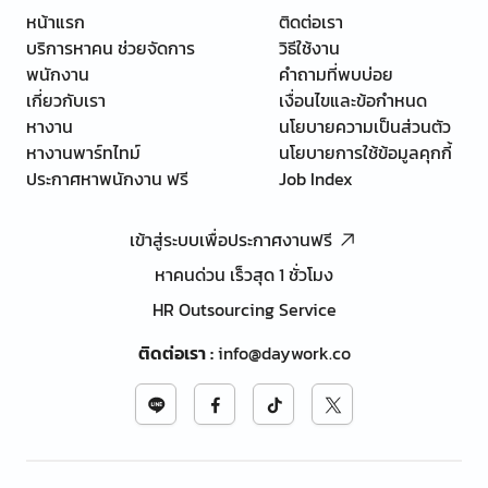
หน้าแรก
ติดต่อเรา
บริการหาคน ช่วยจัดการ
วิธีใช้งาน
พนักงาน
คำถามที่พบบ่อย
เกี่ยวกับเรา
เงื่อนไขและข้อกำหนด
หางาน
นโยบายความเป็นส่วนตัว
หางานพาร์ทไทม์
นโยบายการใช้ข้อมูลคุกกี้
ประกาศหาพนักงาน ฟรี
Job Index
เข้าสู่ระบบเพื่อประกาศงานฟรี
หาคนด่วน เร็วสุด 1 ชั่วโมง
HR Outsourcing Service
ติดต่อเรา
:
info@daywork.co