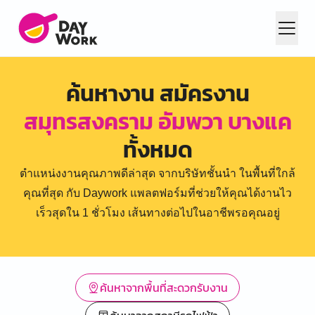
ค้นหางาน สมัครงาน
สมุทรสงคราม อัมพวา บางแค
ทั้งหมด
ตำแหน่งงานคุณภาพดีล่าสุด จากบริษัทชั้นนำ ในพื้นที่ใกล้
คุณที่สุด กับ Daywork แพลตฟอร์มที่ช่วยให้คุณได้งานไว
เร็วสุดใน 1 ชั่วโมง เส้นทางต่อไปในอาชีพรอคุณอยู่
ค้นหาจากพื้นที่สะดวกรับงาน