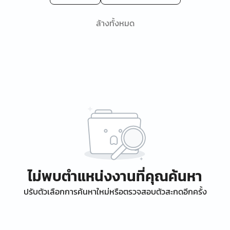
ล้างทั้งหมด
ไม่พบตำแหน่งงานที่คุณค้นหา
ปรับตัวเลือกการค้นหาใหม่หรือตรวจสอบตัวสะกดอีกครั้ง