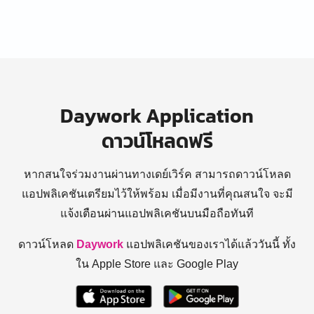
Daywork Application
ดาวน์โหลดฟรี
หากสนใจร่วมงานผ่านทางเดย์เวิร์ค สามารถดาวน์โหลด
แอปพลิเคชันเตรียมไว้ให้พร้อม
เมื่อมีงานที่คุณสนใจ จะมี
แจ้งเตือนผ่านแอปพลิเคชันบนมือถือทันที
ดาวน์โหลด
Daywork
แอปพลิเคชันของเราได้แล้ววันนี้ ทั้ง
ใน Apple Store และ Google Play