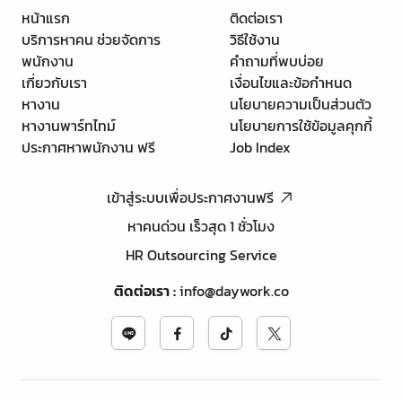
หน้าแรก
ติดต่อเรา
บริการหาคน ช่วยจัดการ
วิธีใช้งาน
พนักงาน
คำถามที่พบบ่อย
เกี่ยวกับเรา
เงื่อนไขและข้อกำหนด
หางาน
นโยบายความเป็นส่วนตัว
หางานพาร์ทไทม์
นโยบายการใช้ข้อมูลคุกกี้
ประกาศหาพนักงาน ฟรี
Job Index
เข้าสู่ระบบเพื่อประกาศงานฟรี
หาคนด่วน เร็วสุด 1 ชั่วโมง
HR Outsourcing Service
ติดต่อเรา
:
info@daywork.co