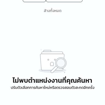
ล้างทั้งหมด
ไม่พบตำแหน่งงานที่คุณค้นหา
ปรับตัวเลือกการค้นหาใหม่หรือตรวจสอบตัวสะกดอีกครั้ง