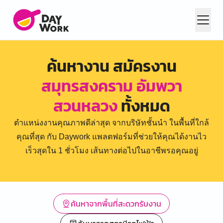
ค้นหางาน สมัครงาน
สมุทรสงคราม อัมพวา
สวนหลวง
ทั้งหมด
ตำแหน่งงานคุณภาพดีล่าสุด จากบริษัทชั้นนำ ในพื้นที่ใกล้
คุณที่สุด กับ Daywork แพลตฟอร์มที่ช่วยให้คุณได้งานไว
เร็วสุดใน 1 ชั่วโมง เส้นทางต่อไปในอาชีพรอคุณอยู่
ค้นหาจากพื้นที่สะดวกรับงาน