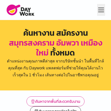
ค้นหางาน สมัครงาน
สมุทรสงคราม อัมพวา เหมือง
ใหม่
ทั้งหมด
ตำแหน่งงานคุณภาพดีล่าสุด จากบริษัทชั้นนำ ในพื้นที่ใกล้
คุณที่สุด กับ Daywork แพลตฟอร์มที่ช่วยให้คุณได้งานไว
เร็วสุดใน 1 ชั่วโมง เส้นทางต่อไปในอาชีพรอคุณอยู่
ค้นหาจากพื้นที่สะดวกรับงาน