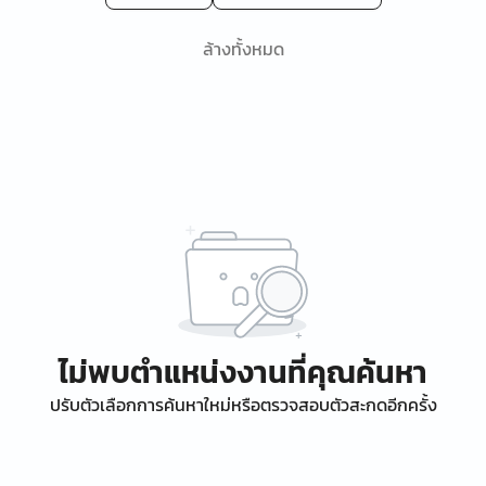
ล้างทั้งหมด
ไม่พบตำแหน่งงานที่คุณค้นหา
ปรับตัวเลือกการค้นหาใหม่หรือตรวจสอบตัวสะกดอีกครั้ง