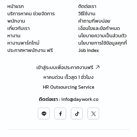
หน้าแรก
ติดต่อเรา
บริการหาคน ช่วยจัดการ
วิธีใช้งาน
พนักงาน
คำถามที่พบบ่อย
เกี่ยวกับเรา
เงื่อนไขและข้อกำหนด
หางาน
นโยบายความเป็นส่วนตัว
หางานพาร์ทไทม์
นโยบายการใช้ข้อมูลคุกกี้
ประกาศหาพนักงาน ฟรี
Job Index
เข้าสู่ระบบเพื่อประกาศงานฟรี
หาคนด่วน เร็วสุด 1 ชั่วโมง
HR Outsourcing Service
ติดต่อเรา
:
info@daywork.co