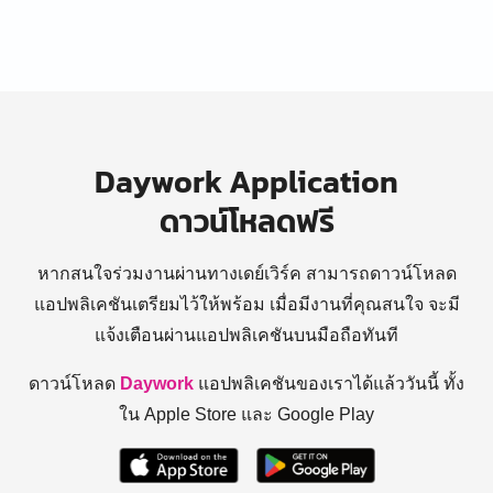
Daywork Application
ดาวน์โหลดฟรี
หากสนใจร่วมงานผ่านทางเดย์เวิร์ค สามารถดาวน์โหลด
แอปพลิเคชันเตรียมไว้ให้พร้อม
เมื่อมีงานที่คุณสนใจ จะมี
แจ้งเตือนผ่านแอปพลิเคชันบนมือถือทันที
ดาวน์โหลด
Daywork
แอปพลิเคชันของเราได้แล้ววันนี้ ทั้ง
ใน Apple Store และ Google Play