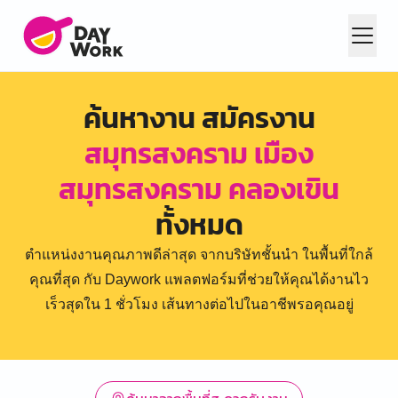
ค้นหางาน สมัครงาน
สมุทรสงคราม เมือง
สมุทรสงคราม คลองเขิน
ทั้งหมด
ตำแหน่งงานคุณภาพดีล่าสุด จากบริษัทชั้นนำ ในพื้นที่ใกล้
คุณที่สุด กับ Daywork แพลตฟอร์มที่ช่วยให้คุณได้งานไว
เร็วสุดใน 1 ชั่วโมง เส้นทางต่อไปในอาชีพรอคุณอยู่