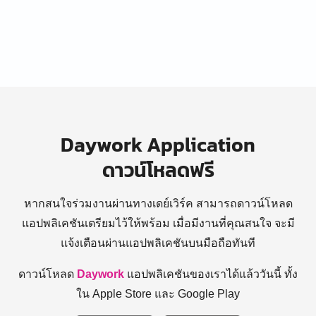
Daywork Application
ดาวน์โหลดฟรี
หากสนใจร่วมงานผ่านทางเดย์เวิร์ค สามารถดาวน์โหลด
แอปพลิเคชันเตรียมไว้ให้พร้อม
เมื่อมีงานที่คุณสนใจ จะมี
แจ้งเตือนผ่านแอปพลิเคชันบนมือถือทันที
ดาวน์โหลด
Daywork
แอปพลิเคชันของเราได้แล้ววันนี้ ทั้ง
ใน Apple Store และ Google Play