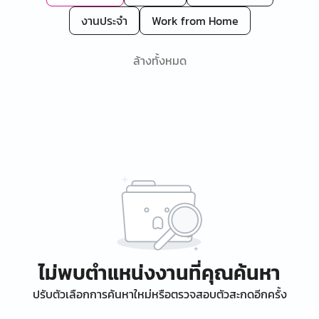
งานประจำ
Work from Home
ล้างทั้งหมด
ไม่พบตำแหน่งงานที่คุณค้นหา
ปรับตัวเลือกการค้นหาใหม่หรือตรวจสอบตัวสะกดอีกครั้ง