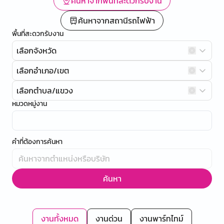
ค้นหาจากพื้นที่สะดวกรับงาน
ค้นหาจากสถานีรถไฟฟ้า
พื้นที่สะดวกรับงาน
เลือกจังหวัด
เลือกอำเภอ/เขต
เลือกตำบล/แขวง
หมวดหมู่งาน
คำที่ต้องการค้นหา
ค้นหา
งานทั้งหมด
งานด่วน
งานพาร์ทไทม์