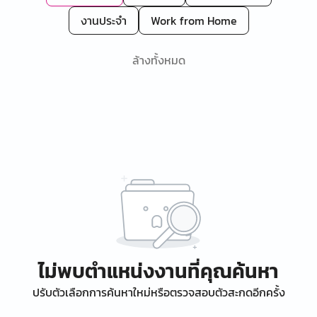
งานประจำ
Work from Home
ล้างทั้งหมด
ไม่พบตำแหน่งงานที่คุณค้นหา
ปรับตัวเลือกการค้นหาใหม่หรือตรวจสอบตัวสะกดอีกครั้ง