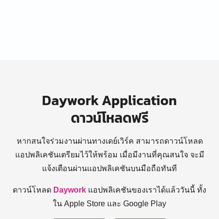
Daywork Application
ดาวน์โหลดฟรี
หากสนใจร่วมงานผ่านทางเดย์เวิร์ค สามารถดาวน์โหลด
แอปพลิเคชันเตรียมไว้ให้พร้อม
เมื่อมีงานที่คุณสนใจ จะมี
แจ้งเตือนผ่านแอปพลิเคชันบนมือถือทันที
ดาวน์โหลด
Daywork
แอปพลิเคชันของเราได้แล้ววันนี้ ทั้ง
ใน Apple Store และ Google Play