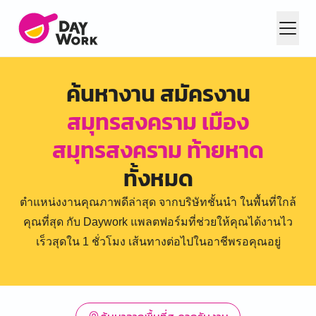
ค้นหางาน สมัครงาน
สมุทรสงคราม เมือง
สมุทรสงคราม ท้ายหาด
ทั้งหมด
ตำแหน่งงานคุณภาพดีล่าสุด จากบริษัทชั้นนำ ในพื้นที่ใกล้
คุณที่สุด กับ Daywork แพลตฟอร์มที่ช่วยให้คุณได้งานไว
เร็วสุดใน 1 ชั่วโมง เส้นทางต่อไปในอาชีพรอคุณอยู่