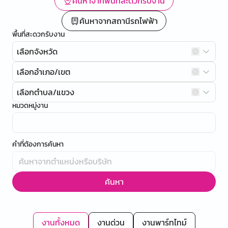
ค้นหาจากพื้นที่สะดวกรับงาน
ค้นหาจากสถานีรถไฟฟ้า
พื้นที่สะดวกรับงาน
เลือกจังหวัด
เลือกอำเภอ/เขต
เลือกตำบล/แขวง
หมวดหมู่งาน
คำที่ต้องการค้นหา
ค้นหา
งานทั้งหมด
งานด่วน
งานพาร์ทไทม์