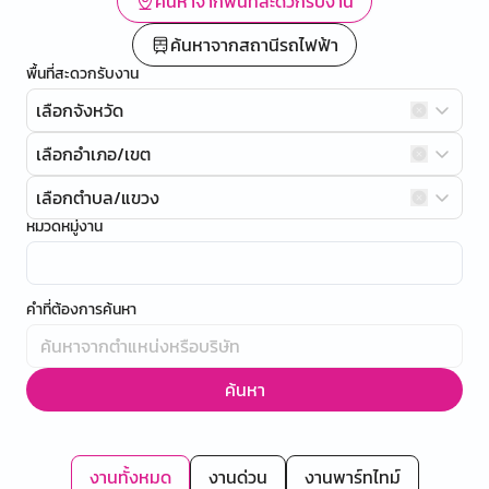
ค้นหาจากพื้นที่สะดวกรับงาน
ค้นหาจากสถานีรถไฟฟ้า
พื้นที่สะดวกรับงาน
เลือกจังหวัด
เลือกอำเภอ/เขต
เลือกตำบล/แขวง
หมวดหมู่งาน
คำที่ต้องการค้นหา
ค้นหา
งานทั้งหมด
งานด่วน
งานพาร์ทไทม์