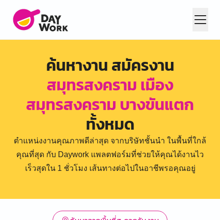
ค้นหางาน สมัครงาน
สมุทรสงคราม เมือง
สมุทรสงคราม บางขันแตก
ทั้งหมด
ตำแหน่งงานคุณภาพดีล่าสุด จากบริษัทชั้นนำ ในพื้นที่ใกล้
คุณที่สุด กับ Daywork แพลตฟอร์มที่ช่วยให้คุณได้งานไว
เร็วสุดใน 1 ชั่วโมง เส้นทางต่อไปในอาชีพรอคุณอยู่