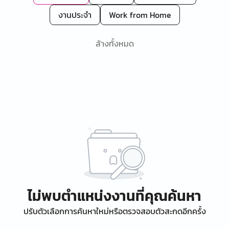
งานประจำ
Work from Home
ล้างทั้งหมด
ไม่พบตำแหน่งงานที่คุณค้นหา
ปรับตัวเลือกการค้นหาใหม่หรือตรวจสอบตัวสะกดอีกครั้ง