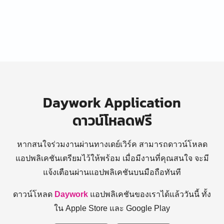
Daywork Application
ดาวน์โหลดฟรี
หากสนใจร่วมงานผ่านทางเดย์เวิร์ค สามารถดาวน์โหลด
แอปพลิเคชันเตรียมไว้ให้พร้อม
เมื่อมีงานที่คุณสนใจ จะมี
แจ้งเตือนผ่านแอปพลิเคชันบนมือถือทันที
ดาวน์โหลด
Daywork
แอปพลิเคชันของเราได้แล้ววันนี้ ทั้ง
ใน Apple Store และ Google Play