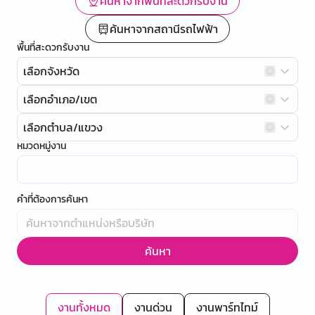
ค้นหาจากพื้นที่สะดวกรับงาน
ค้นหาจากสถานีรถไฟฟ้า
พื้นที่สะดวกรับงาน
เลือกจังหวัด
เลือกอำเภอ/เขต
เลือกตำบล/แขวง
หมวดหมู่งาน
คำที่ต้องการค้นหา
ค้นหา
งานทั้งหมด
งานด่วน
งานพาร์ทไทม์