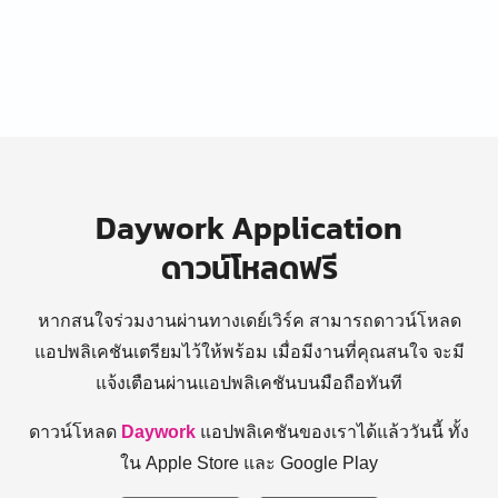
Daywork Application
ดาวน์โหลดฟรี
หากสนใจร่วมงานผ่านทางเดย์เวิร์ค สามารถดาวน์โหลด
แอปพลิเคชันเตรียมไว้ให้พร้อม
เมื่อมีงานที่คุณสนใจ จะมี
แจ้งเตือนผ่านแอปพลิเคชันบนมือถือทันที
ดาวน์โหลด
Daywork
แอปพลิเคชันของเราได้แล้ววันนี้ ทั้ง
ใน Apple Store และ Google Play