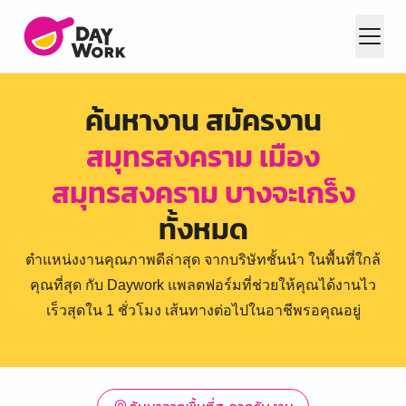
ค้นหางาน สมัครงาน
สมุทรสงคราม เมือง
สมุทรสงคราม บางจะเกร็ง
ทั้งหมด
ตำแหน่งงานคุณภาพดีล่าสุด จากบริษัทชั้นนำ ในพื้นที่ใกล้
คุณที่สุด กับ Daywork แพลตฟอร์มที่ช่วยให้คุณได้งานไว
เร็วสุดใน 1 ชั่วโมง เส้นทางต่อไปในอาชีพรอคุณอยู่