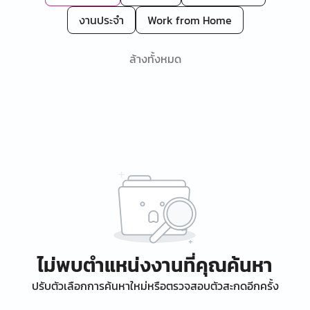
งานประจำ
Work from Home
ล้างทั้งหมด
ไม่พบตำแหน่งงานที่คุณค้นหา
ปรับตัวเลือกการค้นหาใหม่หรือตรวจสอบตัวสะกดอีกครั้ง