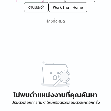
งานประจำ
Work from Home
ล้างทั้งหมด
ไม่พบตำแหน่งงานที่คุณค้นหา
ปรับตัวเลือกการค้นหาใหม่หรือตรวจสอบตัวสะกดอีกครั้ง