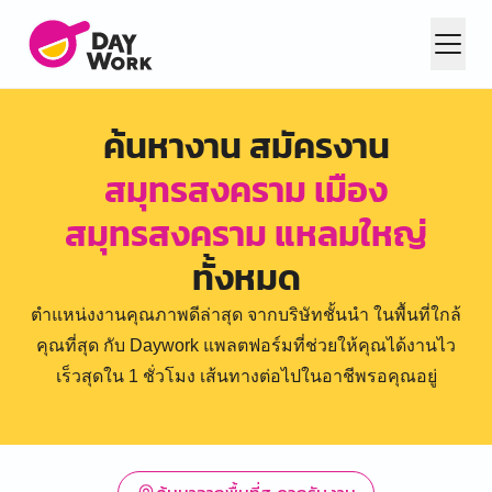
ค้นหางาน สมัครงาน
สมุทรสงคราม เมือง
สมุทรสงคราม แหลมใหญ่
ทั้งหมด
ตำแหน่งงานคุณภาพดีล่าสุด จากบริษัทชั้นนำ ในพื้นที่ใกล้
คุณที่สุด กับ Daywork แพลตฟอร์มที่ช่วยให้คุณได้งานไว
เร็วสุดใน 1 ชั่วโมง เส้นทางต่อไปในอาชีพรอคุณอยู่