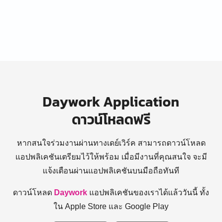
Daywork Application
ดาวน์โหลดฟรี
หากสนใจร่วมงานผ่านทางเดย์เวิร์ค สามารถดาวน์โหลด
แอปพลิเคชันเตรียมไว้ให้พร้อม
เมื่อมีงานที่คุณสนใจ จะมี
แจ้งเตือนผ่านแอปพลิเคชันบนมือถือทันที
ดาวน์โหลด
Daywork
แอปพลิเคชันของเราได้แล้ววันนี้ ทั้ง
ใน Apple Store และ Google Play