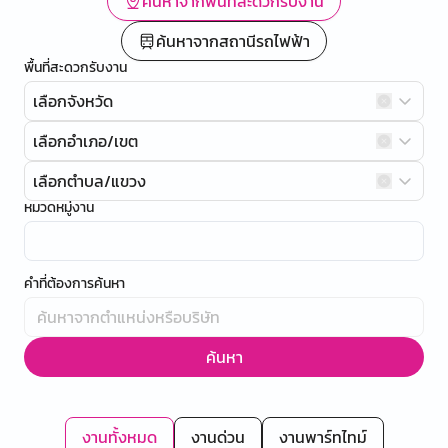
ค้นหาจากพื้นที่สะดวกรับงาน
ค้นหาจากสถานีรถไฟฟ้า
พื้นที่สะดวกรับงาน
เลือกจังหวัด
เลือกอำเภอ/เขต
เลือกตำบล/แขวง
หมวดหมู่งาน
คำที่ต้องการค้นหา
ค้นหา
งานทั้งหมด
งานด่วน
งานพาร์ทไทม์