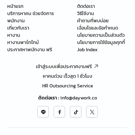
หน้าแรก
ติดต่อเรา
บริการหาคน ช่วยจัดการ
วิธีใช้งาน
พนักงาน
คำถามที่พบบ่อย
เกี่ยวกับเรา
เงื่อนไขและข้อกำหนด
หางาน
นโยบายความเป็นส่วนตัว
หางานพาร์ทไทม์
นโยบายการใช้ข้อมูลคุกกี้
ประกาศหาพนักงาน ฟรี
Job Index
เข้าสู่ระบบเพื่อประกาศงานฟรี
หาคนด่วน เร็วสุด 1 ชั่วโมง
HR Outsourcing Service
ติดต่อเรา
:
info@daywork.co