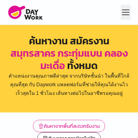
ค้นหางาน สมัครงาน
สมุทรสาคร กระทุ่มแบน คลอง
มะเดื่อ
ทั้งหมด
ตำแหน่งงานคุณภาพดีล่าสุด จากบริษัทชั้นนำ ในพื้นที่ใกล้
คุณที่สุด กับ Daywork แพลตฟอร์มที่ช่วยให้คุณได้งานไว
เร็วสุดใน 1 ชั่วโมง เส้นทางต่อไปในอาชีพรอคุณอยู่
ค้นหาจากพื้นที่สะดวกรับงาน