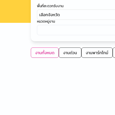
พื้นที่สะดวกรับงาน
เลือกจังหวัด
หมวดหมู่งาน
งานทั้งหมด
งานด่วน
งานพาร์ทไทม์