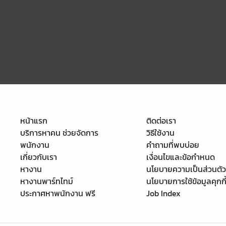
หน้าแรก
ติดต่อเรา
บริการหาคน ช่วยจัดการ
วิธีใช้งาน
พนักงาน
คำถามที่พบบ่อย
เกี่ยวกับเรา
เงื่อนไขและข้อกำหนด
หางาน
นโยบายความเป็นส่วนตัว
หางานพาร์ทไทม์
นโยบายการใช้ข้อมูลคุกกี
ประกาศหาพนักงาน ฟรี
Job Index