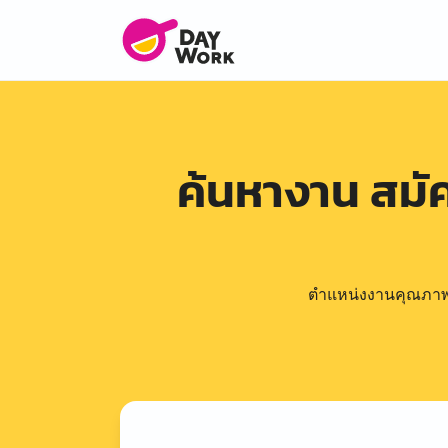
ค้นหางาน สม
ตำแหน่งงานคุณภาพดีล