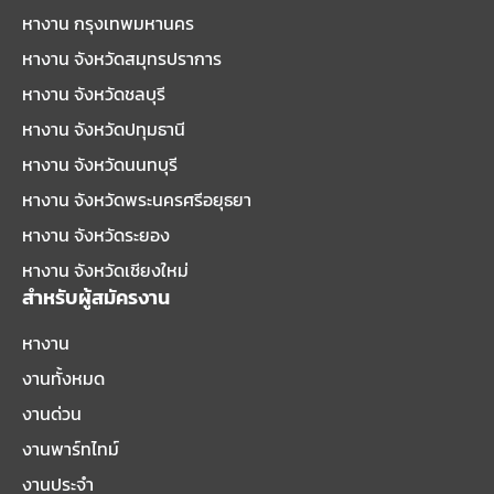
หางาน กรุงเทพมหานคร
หางาน จังหวัดสมุทรปราการ
หางาน จังหวัดชลบุรี
หางาน จังหวัดปทุมธานี
หางาน จังหวัดนนทบุรี
หางาน จังหวัดพระนครศรีอยุธยา
หางาน จังหวัดระยอง
หางาน จังหวัดเชียงใหม่
สำหรับผู้สมัครงาน
หางาน
งานทั้งหมด
งานด่วน
งานพาร์ทไทม์
งานประจำ