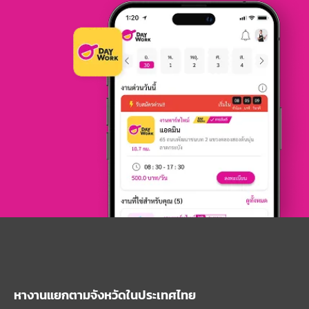
หางานแยกตามจังหวัดในประเทศไทย