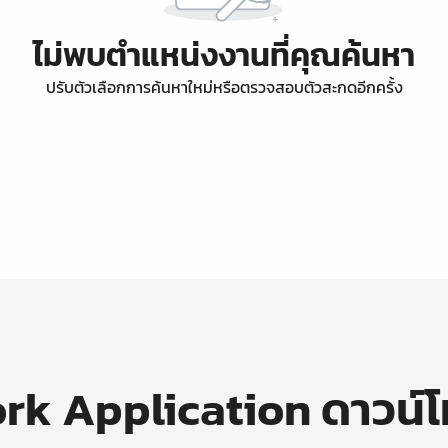
ไม่พบตำแหน่งงานที่คุณค้นหา
ปรับตัวเลือกการค้นหาใหม่หรือตรวจสอบตัวสะกดอีกครั้ง
k Application ดาวน์