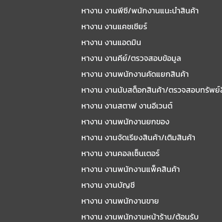
หางาน งานพีซี/พนักงานแนะนําสินค้า
หางาน งานแคชเชียร์
หางาน งานแอดมิน
หางาน งานคีย์/ตรวจสอบข้อมูล
หางาน งานพนักงานคัดแยกสินค้า
หางาน งานนับสต็อกสินค้า/ตรวจสอบทรัพย์
หางาน งานสตาฟ งานอีเวนต์
หางาน งานพนักงานยกของ
หางาน งานจัดเรียงสินค้า/เติมสินค้า
หางาน งานคอลเซ็นเตอร์
หางาน งานพนักงานแพ็คสินค้า
หางาน งานบัญชี
หางาน งานพนักงานขาย
หางาน งานพนักงานหน้าร้าน/ต้อนรับ