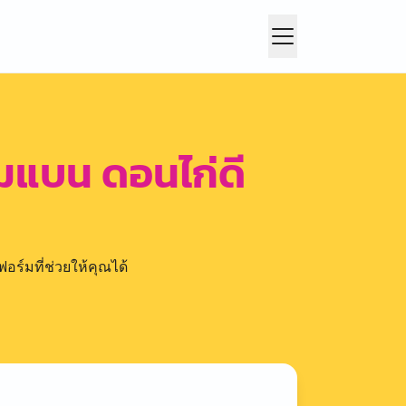
่มแบน ดอนไก่ดี
อร์มที่ช่วยให้คุณได้