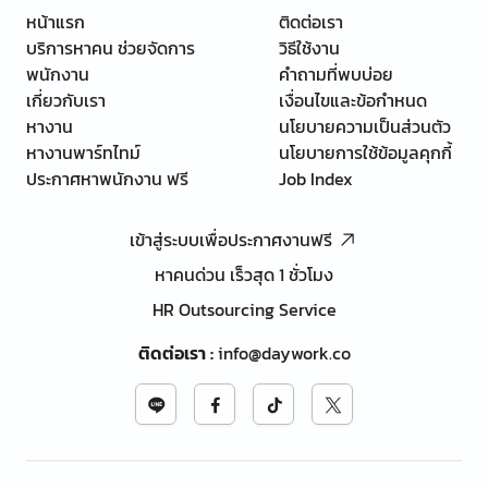
หน้าแรก
ติดต่อเรา
บริการหาคน ช่วยจัดการ
วิธีใช้งาน
พนักงาน
คำถามที่พบบ่อย
เกี่ยวกับเรา
เงื่อนไขและข้อกำหนด
หางาน
นโยบายความเป็นส่วนตัว
หางานพาร์ทไทม์
นโยบายการใช้ข้อมูลคุกกี้
ประกาศหาพนักงาน ฟรี
Job Index
เข้าสู่ระบบเพื่อประกาศงานฟรี
หาคนด่วน เร็วสุด 1 ชั่วโมง
HR Outsourcing Service
ติดต่อเรา
:
info@daywork.co