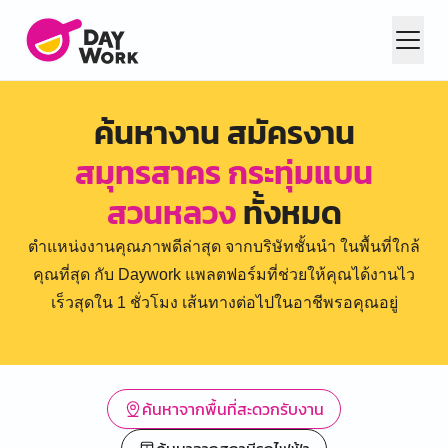
ค้นหางาน สมัครงาน
สมุทรสาคร กระทุ่มแบน
สวนหลวง
ทั้งหมด
ตำแหน่งงานคุณภาพดีล่าสุด จากบริษัทชั้นนำ ในพื้นที่ใกล้
คุณที่สุด กับ Daywork แพลตฟอร์มที่ช่วยให้คุณได้งานไว
เร็วสุดใน 1 ชั่วโมง เส้นทางต่อไปในอาชีพรอคุณอยู่
ค้นหาจากพื้นที่สะดวกรับงาน