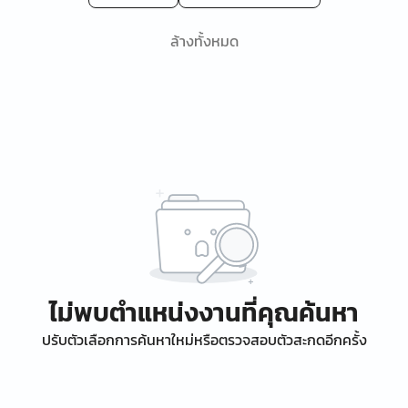
ล้างทั้งหมด
ไม่พบตำแหน่งงานที่คุณค้นหา
ปรับตัวเลือกการค้นหาใหม่หรือตรวจสอบตัวสะกดอีกครั้ง