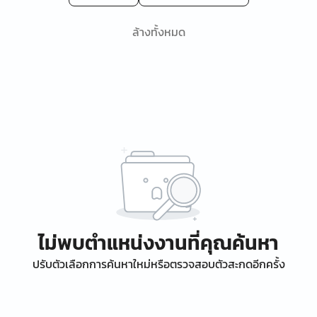
ล้างทั้งหมด
ไม่พบตำแหน่งงานที่คุณค้นหา
ปรับตัวเลือกการค้นหาใหม่หรือตรวจสอบตัวสะกดอีกครั้ง