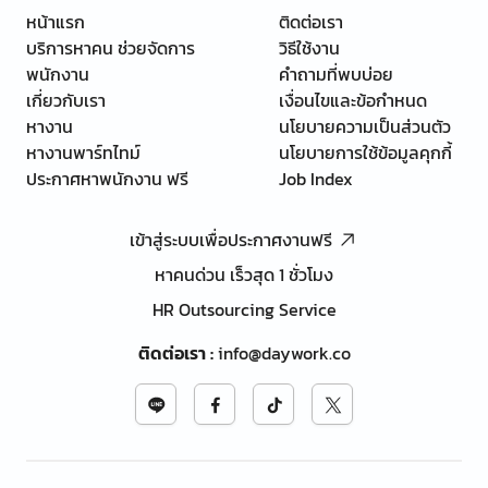
หน้าแรก
ติดต่อเรา
บริการหาคน ช่วยจัดการ
วิธีใช้งาน
พนักงาน
คำถามที่พบบ่อย
เกี่ยวกับเรา
เงื่อนไขและข้อกำหนด
หางาน
นโยบายความเป็นส่วนตัว
หางานพาร์ทไทม์
นโยบายการใช้ข้อมูลคุกกี้
ประกาศหาพนักงาน ฟรี
Job Index
เข้าสู่ระบบเพื่อประกาศงานฟรี
หาคนด่วน เร็วสุด 1 ชั่วโมง
HR Outsourcing Service
ติดต่อเรา
:
info@daywork.co