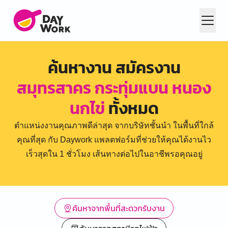
ค้นหางาน สมัครงาน
สมุทรสาคร กระทุ่มแบน หนอง
นกไข่
ทั้งหมด
ตำแหน่งงานคุณภาพดีล่าสุด จากบริษัทชั้นนำ ในพื้นที่ใกล้
คุณที่สุด กับ Daywork แพลตฟอร์มที่ช่วยให้คุณได้งานไว
เร็วสุดใน 1 ชั่วโมง เส้นทางต่อไปในอาชีพรอคุณอยู่
ค้นหาจากพื้นที่สะดวกรับงาน