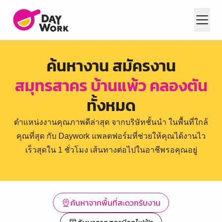
ค้นหางาน สมัครงาน
สมุทรสาคร บ้านแพ้ว คลองตัน
ทั้งหมด
ตำแหน่งงานคุณภาพดีล่าสุด จากบริษัทชั้นนำ ในพื้นที่ใกล้
คุณที่สุด กับ Daywork แพลตฟอร์มที่ช่วยให้คุณได้งานไว
เร็วสุดใน 1 ชั่วโมง เส้นทางต่อไปในอาชีพรอคุณอยู่
ค้นหาจากพื้นที่สะดวกรับงาน