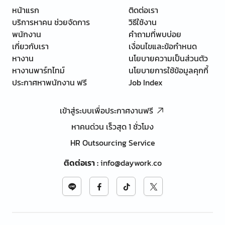
หน้าแรก
ติดต่อเรา
บริการหาคน ช่วยจัดการ
วิธีใช้งาน
พนักงาน
คำถามที่พบบ่อย
เกี่ยวกับเรา
เงื่อนไขและข้อกำหนด
หางาน
นโยบายความเป็นส่วนตัว
หางานพาร์ทไทม์
นโยบายการใช้ข้อมูลคุกกี้
ประกาศหาพนักงาน ฟรี
Job Index
เข้าสู่ระบบเพื่อประกาศงานฟรี
หาคนด่วน เร็วสุด 1 ชั่วโมง
HR Outsourcing Service
ติดต่อเรา
:
info@daywork.co