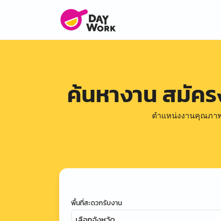
ค้นหางาน สมัค
ตำแหน่งงานคุณภาพดีล
พื้นที่สะดวกรับงาน
เลือกจังหวัด