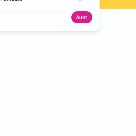
ค้นหา