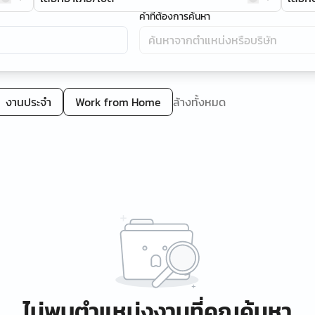
คำที่ต้องการค้นหา
งานประจำ
Work from Home
ล้างทั้งหมด
ไม่พบตำแหน่งงานที่คุณค้นหา