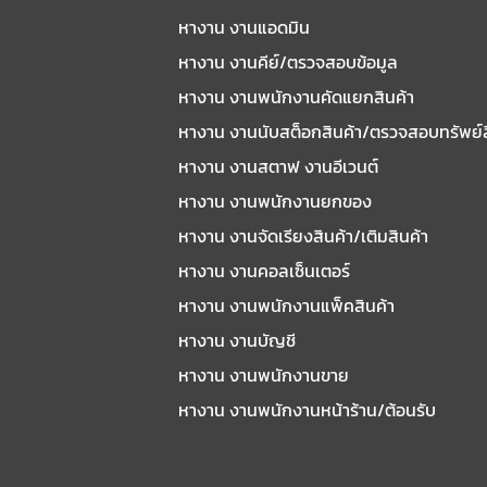
หางาน งานแอดมิน
หางาน งานคีย์/ตรวจสอบข้อมูล
หางาน งานพนักงานคัดแยกสินค้า
หางาน งานนับสต็อกสินค้า/ตรวจสอบทรัพย์
หางาน งานสตาฟ งานอีเวนต์
หางาน งานพนักงานยกของ
หางาน งานจัดเรียงสินค้า/เติมสินค้า
หางาน งานคอลเซ็นเตอร์
หางาน งานพนักงานแพ็คสินค้า
หางาน งานบัญชี
หางาน งานพนักงานขาย
หางาน งานพนักงานหน้าร้าน/ต้อนรับ