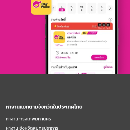
หางานแยกตามจังหวัดในประเทศไทย
หางาน กรุงเทพมหานคร
หางาน จังหวัดสมุทรปราการ