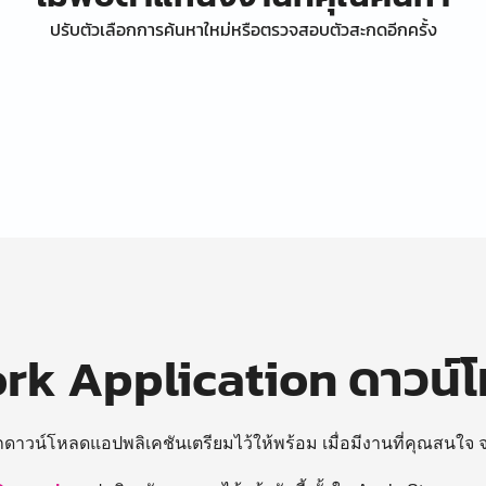
ปรับตัวเลือกการค้นหาใหม่หรือตรวจสอบตัวสะกดอีกครั้ง
k Application ดาวน์
ถดาวน์โหลดแอปพลิเคชันเตรียมไว้ให้พร้อม
เมื่อมีงานที่คุณสนใจ