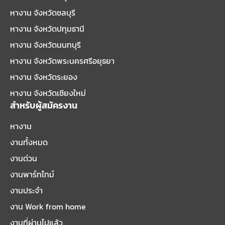
หางาน จังหวัดชลบุรี
หางาน จังหวัดปทุมธานี
หางาน จังหวัดนนทบุรี
หางาน จังหวัดพระนครศรีอยุธยา
หางาน จังหวัดระยอง
หางาน จังหวัดเชียงใหม่
สำหรับผู้สมัครงาน
หางาน
งานทั้งหมด
งานด่วน
งานพาร์ทไทม์
งานประจำ
งาน Work from home
งานที่ผ่านไปแล้ว