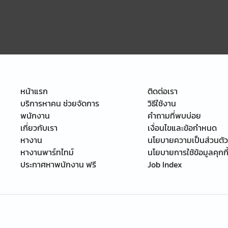
หน้าแรก
ติดต่อเรา
บริการหาคน ช่วยจัดการ
วิธีใช้งาน
พนักงาน
คำถามที่พบบ่อย
เกี่ยวกับเรา
เงื่อนไขและข้อกำหนด
หางาน
นโยบายความเป็นส่วนตัว
หางานพาร์ทไทม์
นโยบายการใช้ข้อมูลคุกกี
ประกาศหาพนักงาน ฟรี
Job Index