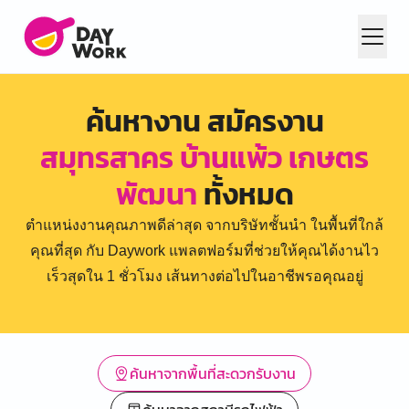
ค้นหางาน สมัครงาน
สมุทรสาคร บ้านแพ้ว เกษตร
พัฒนา
ทั้งหมด
ตำแหน่งงานคุณภาพดีล่าสุด จากบริษัทชั้นนำ ในพื้นที่ใกล้
คุณที่สุด กับ Daywork แพลตฟอร์มที่ช่วยให้คุณได้งานไว
เร็วสุดใน 1 ชั่วโมง เส้นทางต่อไปในอาชีพรอคุณอยู่
ค้นหาจากพื้นที่สะดวกรับงาน