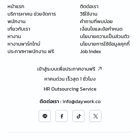
หน้าแรก
ติดต่อเรา
บริการหาคน ช่วยจัดการ
วิธีใช้งาน
พนักงาน
คำถามที่พบบ่อย
เกี่ยวกับเรา
เงื่อนไขและข้อกำหนด
หางาน
นโยบายความเป็นส่วนตัว
หางานพาร์ทไทม์
นโยบายการใช้ข้อมูลคุกกี้
ประกาศหาพนักงาน ฟรี
Job Index
เข้าสู่ระบบเพื่อประกาศงานฟรี
หาคนด่วน เร็วสุด 1 ชั่วโมง
HR Outsourcing Service
ติดต่อเรา
:
info@daywork.co