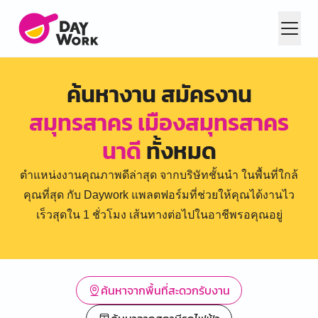
ค้นหางาน สมัครงาน
สมุทรสาคร เมืองสมุทรสาคร
นาดี
ทั้งหมด
ตำแหน่งงานคุณภาพดีล่าสุด จากบริษัทชั้นนำ ในพื้นที่ใกล้
คุณที่สุด กับ Daywork แพลตฟอร์มที่ช่วยให้คุณได้งานไว
เร็วสุดใน 1 ชั่วโมง เส้นทางต่อไปในอาชีพรอคุณอยู่
ค้นหาจากพื้นที่สะดวกรับงาน