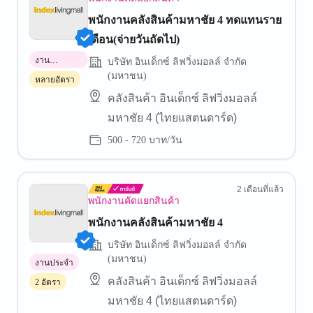
พนักงานคลังสินค้ามหาชัย 4 ทดแทนราย
เดือน(จ่ายวันถัดไป)
งาน
บริษัท อินเด็กซ์ ลิฟวิ่งมอลล์ จำกัด
พาร์ทไทม์
(มหาชน)
หลายอัตรา
คลังสินค้า อินเด็กซ์ ลิฟวิ่งมอลล์
มหาชัย 4 (ไทยแสตนดาร์ด)
500 - 720 บาท/วัน
2 เดือนที่แล้ว
พนักงานคัดแยกสินค้า
พนักงานคลังสินค้ามหาชัย 4
บริษัท อินเด็กซ์ ลิฟวิ่งมอลล์ จำกัด
(มหาชน)
งานประจำ
คลังสินค้า อินเด็กซ์ ลิฟวิ่งมอลล์
2 อัตรา
มหาชัย 4 (ไทยแสตนดาร์ด)