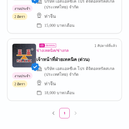
บริษัท เอสแอลซีเค โปร ดิจิตอลทรัคสเกล
(ประเทศไทย) จำกัด
งานประจำ
ท่าจีน
2 อัตรา
15,000 บาท/เดือน
1 สัปดาห์ที่แล้ว
ช่างเทคนิค/ช่างกล
เจ้าหน้าที่ฝ่ายเทคนิค (ด่วน)
บริษัท เอสแอลซีเค โปร ดิจิตอลทรัคสเกล
(ประเทศไทย) จำกัด
งานประจำ
ท่าจีน
2 อัตรา
18,000 บาท/เดือน
1