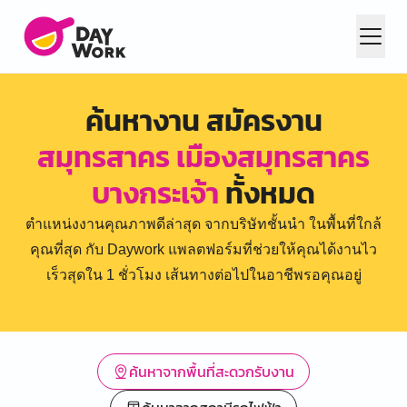
ค้นหางาน สมัครงาน
สมุทรสาคร เมืองสมุทรสาคร
บางกระเจ้า
ทั้งหมด
ตำแหน่งงานคุณภาพดีล่าสุด จากบริษัทชั้นนำ ในพื้นที่ใกล้
คุณที่สุด กับ Daywork แพลตฟอร์มที่ช่วยให้คุณได้งานไว
เร็วสุดใน 1 ชั่วโมง เส้นทางต่อไปในอาชีพรอคุณอยู่
ค้นหาจากพื้นที่สะดวกรับงาน