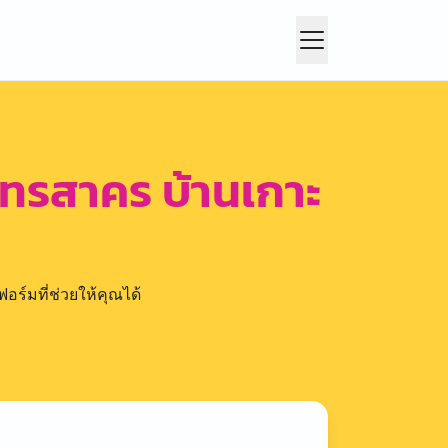
ุทรสาคร บ้านเกาะ
อร์มที่ช่วยให้คุณได้