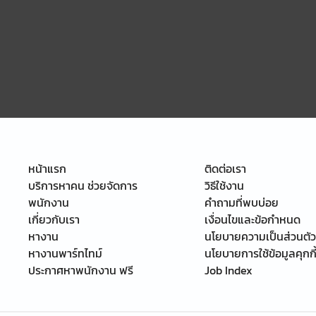
หน้าแรก
ติดต่อเรา
บริการหาคน ช่วยจัดการ
วิธีใช้งาน
พนักงาน
คำถามที่พบบ่อย
เกี่ยวกับเรา
เงื่อนไขและข้อกำหนด
หางาน
นโยบายความเป็นส่วนตัว
หางานพาร์ทไทม์
นโยบายการใช้ข้อมูลคุกกี
ประกาศหาพนักงาน ฟรี
Job Index