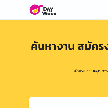
ค้นหางาน สมัคร
ตำแหน่งงานคุณภาพดีล