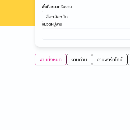
พื้นที่สะดวกรับงาน
เลือกจังหวัด
หมวดหมู่งาน
งานทั้งหมด
งานด่วน
งานพาร์ทไทม์