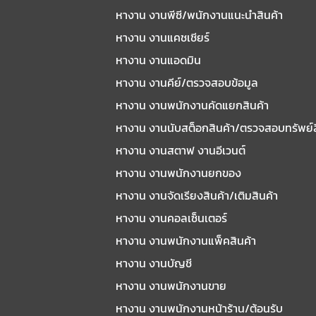
หางาน งานพีซี/พนักงานแนะนําสินค้า
หางาน งานแคชเชียร์
หางาน งานแอดมิน
หางาน งานคีย์/ตรวจสอบข้อมูล
หางาน งานพนักงานคัดแยกสินค้า
หางาน งานนับสต็อกสินค้า/ตรวจสอบทรัพย์
หางาน งานสตาฟ งานอีเวนต์
หางาน งานพนักงานยกของ
หางาน งานจัดเรียงสินค้า/เติมสินค้า
หางาน งานคอลเซ็นเตอร์
หางาน งานพนักงานแพ็คสินค้า
หางาน งานบัญชี
หางาน งานพนักงานขาย
หางาน งานพนักงานหน้าร้าน/ต้อนรับ