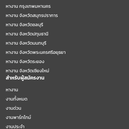
หางาน กรุงเทพมหานคร
หางาน จังหวัดสมุทรปราการ
หางาน จังหวัดชลบุรี
หางาน จังหวัดปทุมธานี
หางาน จังหวัดนนทบุรี
หางาน จังหวัดพระนครศรีอยุธยา
หางาน จังหวัดระยอง
หางาน จังหวัดเชียงใหม่
สำหรับผู้สมัครงาน
หางาน
งานทั้งหมด
งานด่วน
งานพาร์ทไทม์
งานประจำ