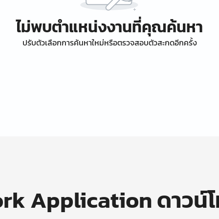
ไม่พบตำแหน่งงานที่คุณค้นหา
ปรับตัวเลือกการค้นหาใหม่หรือตรวจสอบตัวสะกดอีกครั้ง
k Application ดาวน์