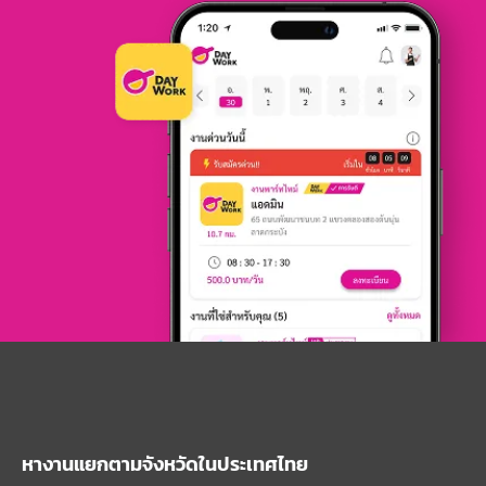
หางานแยกตามจังหวัดในประเทศไทย