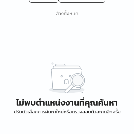
ล้างทั้งหมด
ไม่พบตำแหน่งงานที่คุณค้นหา
ปรับตัวเลือกการค้นหาใหม่หรือตรวจสอบตัวสะกดอีกครั้ง