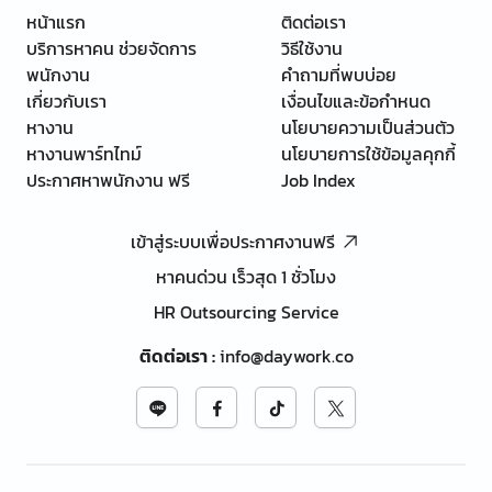
หน้าแรก
ติดต่อเรา
บริการหาคน ช่วยจัดการ
วิธีใช้งาน
พนักงาน
คำถามที่พบบ่อย
เกี่ยวกับเรา
เงื่อนไขและข้อกำหนด
หางาน
นโยบายความเป็นส่วนตัว
หางานพาร์ทไทม์
นโยบายการใช้ข้อมูลคุกกี้
ประกาศหาพนักงาน ฟรี
Job Index
เข้าสู่ระบบเพื่อประกาศงานฟรี
หาคนด่วน เร็วสุด 1 ชั่วโมง
HR Outsourcing Service
ติดต่อเรา
:
info@daywork.co