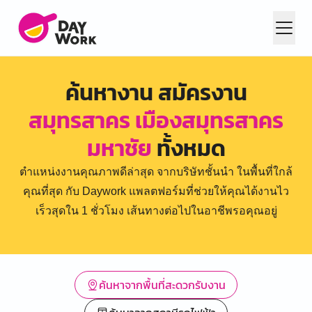
ค้นหางาน สมัครงาน
สมุทรสาคร เมืองสมุทรสาคร
มหาชัย
ทั้งหมด
ตำแหน่งงานคุณภาพดีล่าสุด จากบริษัทชั้นนำ ในพื้นที่ใกล้
คุณที่สุด กับ Daywork แพลตฟอร์มที่ช่วยให้คุณได้งานไว
เร็วสุดใน 1 ชั่วโมง เส้นทางต่อไปในอาชีพรอคุณอยู่
ค้นหาจากพื้นที่สะดวกรับงาน