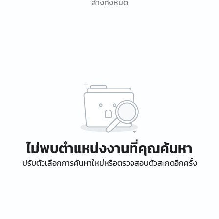
ล้างทั้งหมด
ไม่พบตำแหน่งงานที่คุณค้นหา
ปรับตัวเลือกการค้นหาใหม่หรือตรวจสอบตัวสะกดอีกครั้ง