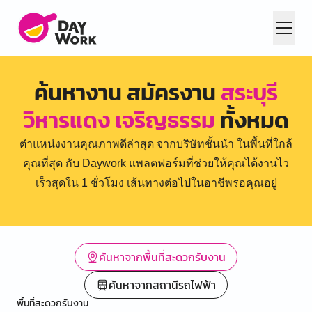
ค้นหางาน สมัครงาน
สระบุรี
วิหารแดง เจริญธรรม
ทั้งหมด
ตำแหน่งงานคุณภาพดีล่าสุด จากบริษัทชั้นนำ ในพื้นที่ใกล้
คุณที่สุด กับ Daywork แพลตฟอร์มที่ช่วยให้คุณได้งานไว
เร็วสุดใน 1 ชั่วโมง เส้นทางต่อไปในอาชีพรอคุณอยู่
ค้นหาจากพื้นที่สะดวกรับงาน
ค้นหาจากสถานีรถไฟฟ้า
พื้นที่สะดวกรับงาน