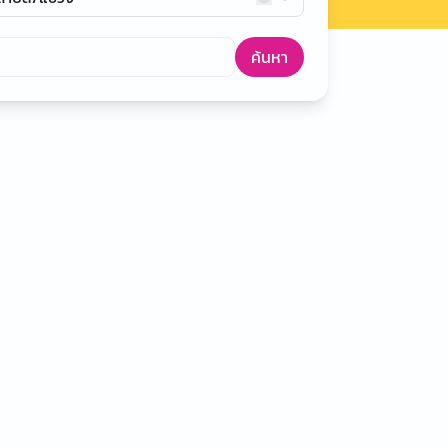
ค้นหา