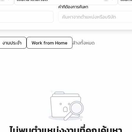
คำที่ต้องการค้นหา
งานประจำ
Work from Home
ล้างทั้งหมด
ไม่พบตำแหน่งงานที่คุณค้นหา