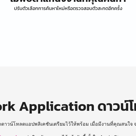
ปรับตัวเลือกการค้นหาใหม่หรือตรวจสอบตัวสะกดอีกครั้ง
k Application ดาวน์
ถดาวน์โหลดแอปพลิเคชันเตรียมไว้ให้พร้อม
เมื่อมีงานที่คุณสนใจ