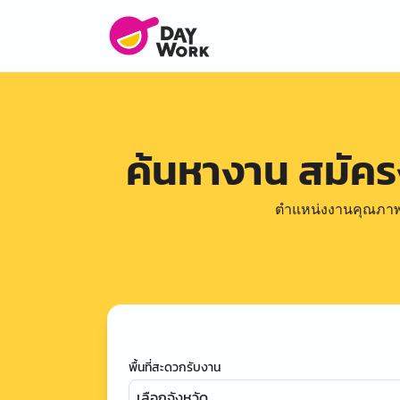
ค้นหางาน สมัค
ตำแหน่งงานคุณภาพดีล
พื้นที่สะดวกรับงาน
เลือกจังหวัด