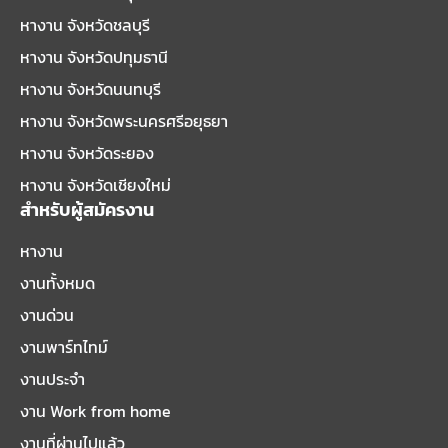
หางาน จังหวัดชลบุรี
หางาน จังหวัดปทุมธานี
หางาน จังหวัดนนทบุรี
หางาน จังหวัดพระนครศรีอยุธยา
หางาน จังหวัดระยอง
หางาน จังหวัดเชียงใหม่
สำหรับผู้สมัครงาน
หางาน
งานทั้งหมด
งานด่วน
งานพาร์ทไทม์
งานประจำ
งาน Work from home
งานที่ผ่านไปแล้ว