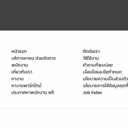
หน้าแรก
ติดต่อเรา
บริการหาคน ช่วยจัดการ
วิธีใช้งาน
พนักงาน
คำถามที่พบบ่อย
เกี่ยวกับเรา
เงื่อนไขและข้อกำหนด
หางาน
นโยบายความเป็นส่วนตัว
หางานพาร์ทไทม์
นโยบายการใช้ข้อมูลคุกกี
ประกาศหาพนักงาน ฟรี
Job Index