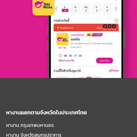
หางานแยกตามจังหวัดในประเทศไทย
หางาน กรุงเทพมหานคร
หางาน จังหวัดสมุทรปราการ