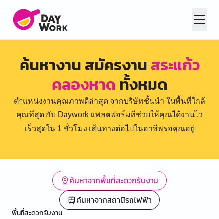
ค้นหางาน สมัครงาน
สระแก้ว
คลองหาด
ทั้งหมด
ตำแหน่งงานคุณภาพดีล่าสุด จากบริษัทชั้นนำ ในพื้นที่ใกล้
คุณที่สุด กับ Daywork แพลตฟอร์มที่ช่วยให้คุณได้งานไว
เร็วสุดใน 1 ชั่วโมง เส้นทางต่อไปในอาชีพรอคุณอยู่
ค้นหาจากพื้นที่สะดวกรับงาน
ค้นหาจากสถานีรถไฟฟ้า
พื้นที่สะดวกรับงาน