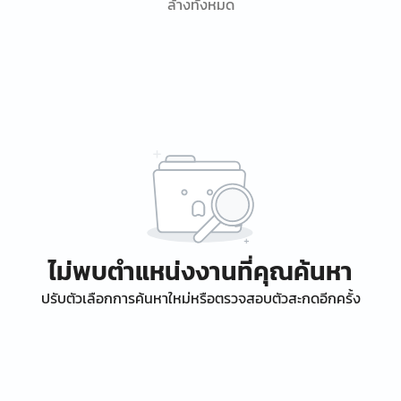
ล้างทั้งหมด
ไม่พบตำแหน่งงานที่คุณค้นหา
ปรับตัวเลือกการค้นหาใหม่หรือตรวจสอบตัวสะกดอีกครั้ง