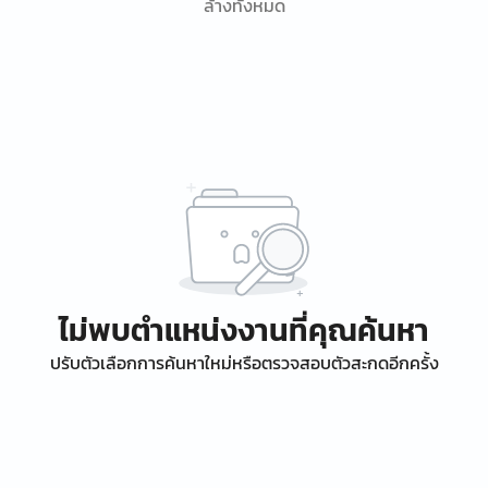
ล้างทั้งหมด
ไม่พบตำแหน่งงานที่คุณค้นหา
ปรับตัวเลือกการค้นหาใหม่หรือตรวจสอบตัวสะกดอีกครั้ง