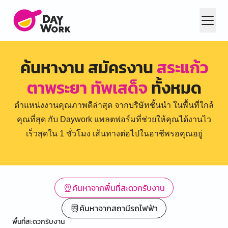
ค้นหางาน สมัครงาน
สระแก้ว
ตาพระยา ทัพเสด็จ
ทั้งหมด
ตำแหน่งงานคุณภาพดีล่าสุด จากบริษัทชั้นนำ ในพื้นที่ใกล้
คุณที่สุด กับ Daywork แพลตฟอร์มที่ช่วยให้คุณได้งานไว
เร็วสุดใน 1 ชั่วโมง เส้นทางต่อไปในอาชีพรอคุณอยู่
ค้นหาจากพื้นที่สะดวกรับงาน
ค้นหาจากสถานีรถไฟฟ้า
พื้นที่สะดวกรับงาน