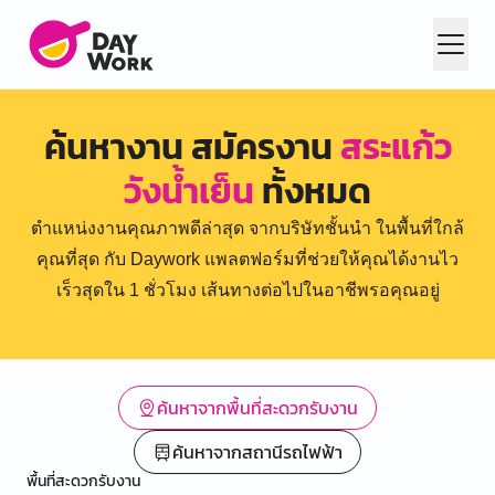
ค้นหางาน สมัครงาน
สระแก้ว
วังน้ำเย็น
ทั้งหมด
ตำแหน่งงานคุณภาพดีล่าสุด จากบริษัทชั้นนำ ในพื้นที่ใกล้
คุณที่สุด กับ Daywork แพลตฟอร์มที่ช่วยให้คุณได้งานไว
เร็วสุดใน 1 ชั่วโมง เส้นทางต่อไปในอาชีพรอคุณอยู่
ค้นหาจากพื้นที่สะดวกรับงาน
ค้นหาจากสถานีรถไฟฟ้า
พื้นที่สะดวกรับงาน