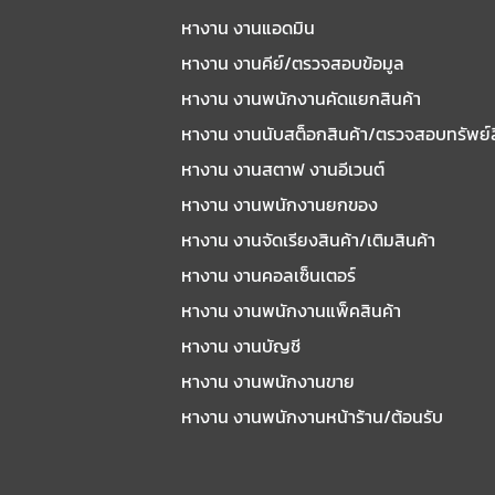
หางาน งานแอดมิน
หางาน งานคีย์/ตรวจสอบข้อมูล
หางาน งานพนักงานคัดแยกสินค้า
หางาน งานนับสต็อกสินค้า/ตรวจสอบทรัพย์
หางาน งานสตาฟ งานอีเวนต์
หางาน งานพนักงานยกของ
หางาน งานจัดเรียงสินค้า/เติมสินค้า
หางาน งานคอลเซ็นเตอร์
หางาน งานพนักงานแพ็คสินค้า
หางาน งานบัญชี
หางาน งานพนักงานขาย
หางาน งานพนักงานหน้าร้าน/ต้อนรับ