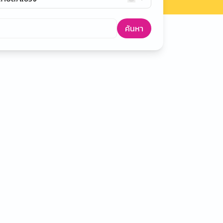
ค้นหา