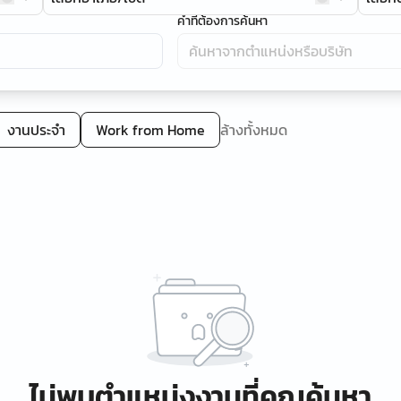
คำที่ต้องการค้นหา
งานประจำ
Work from Home
ล้างทั้งหมด
ไม่พบตำแหน่งงานที่คุณค้นหา