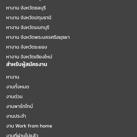
หางาน จังหวัดชลบุรี
หางาน จังหวัดปทุมธานี
หางาน จังหวัดนนทบุรี
หางาน จังหวัดพระนครศรีอยุธยา
หางาน จังหวัดระยอง
หางาน จังหวัดเชียงใหม่
สำหรับผู้สมัครงาน
หางาน
งานทั้งหมด
งานด่วน
งานพาร์ทไทม์
งานประจำ
งาน Work from home
งานที่ผ่านไปแล้ว