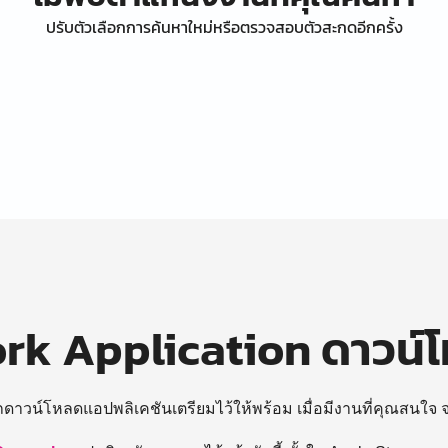
ปรับตัวเลือกการค้นหาใหม่หรือตรวจสอบตัวสะกดอีกครั้ง
k Application ดาวน์
ถดาวน์โหลดแอปพลิเคชันเตรียมไว้ให้พร้อม
เมื่อมีงานที่คุณสนใจ