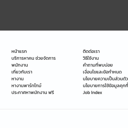
หน้าแรก
ติดต่อเรา
บริการหาคน ช่วยจัดการ
วิธีใช้งาน
พนักงาน
คำถามที่พบบ่อย
เกี่ยวกับเรา
เงื่อนไขและข้อกำหนด
หางาน
นโยบายความเป็นส่วนตัว
หางานพาร์ทไทม์
นโยบายการใช้ข้อมูลคุกกี
ประกาศหาพนักงาน ฟรี
Job Index