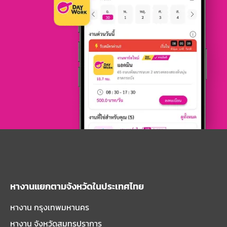
หางานแยกตามจังหวัดในประเทศไทย
หางาน กรุงเทพมหานคร
หางาน จังหวัดสมุทรปราการ