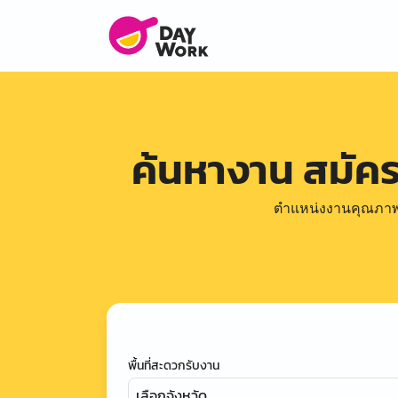
ค้นหางาน สมัค
ตำแหน่งงานคุณภาพดีล
พื้นที่สะดวกรับงาน
เลือกจังหวัด