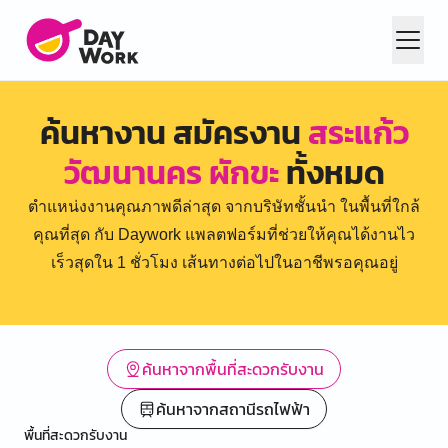
ค้นหางาน สมัครงาน
สระแก้ว
วัฒนานคร ผักขะ
ทั้งหมด
ตำแหน่งงานคุณภาพดีล่าสุด จากบริษัทชั้นนำ ในพื้นที่ใกล้
คุณที่สุด กับ Daywork แพลตฟอร์มที่ช่วยให้คุณได้งานไว
เร็วสุดใน 1 ชั่วโมง เส้นทางต่อไปในอาชีพรอคุณอยู่
ค้นหาจากพื้นที่สะดวกรับงาน
ค้นหาจากสถานีรถไฟฟ้า
พื้นที่สะดวกรับงาน