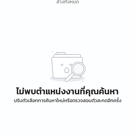
ล้างทั้งหมด
ไม่พบตำแหน่งงานที่คุณค้นหา
ปรับตัวเลือกการค้นหาใหม่หรือตรวจสอบตัวสะกดอีกครั้ง