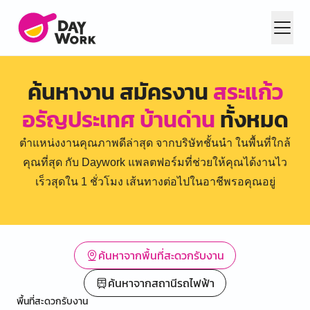
ค้นหางาน สมัครงาน
สระแก้ว
อรัญประเทศ บ้านด่าน
ทั้งหมด
ตำแหน่งงานคุณภาพดีล่าสุด จากบริษัทชั้นนำ ในพื้นที่ใกล้
คุณที่สุด กับ Daywork แพลตฟอร์มที่ช่วยให้คุณได้งานไว
เร็วสุดใน 1 ชั่วโมง เส้นทางต่อไปในอาชีพรอคุณอยู่
ค้นหาจากพื้นที่สะดวกรับงาน
ค้นหาจากสถานีรถไฟฟ้า
พื้นที่สะดวกรับงาน