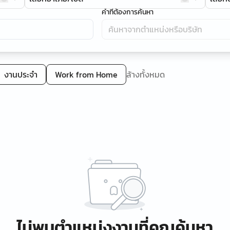
คำที่ต้องการค้นหา
งานประจำ
Work from Home
ล้างทั้งหมด
ไม่พบตำแหน่งงานที่คุณค้นหา