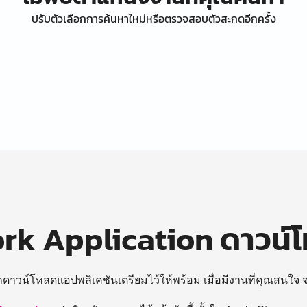
ปรับตัวเลือกการค้นหาใหม่หรือตรวจสอบตัวสะกดอีกครั้ง
k Application ดาวน์
ถดาวน์โหลดแอปพลิเคชันเตรียมไว้ให้พร้อม
เมื่อมีงานที่คุณสนใจ