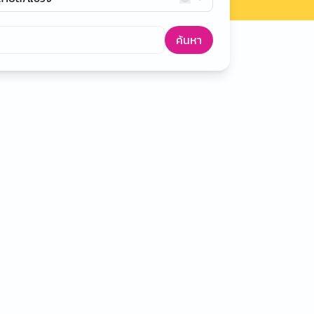
ค้นหา