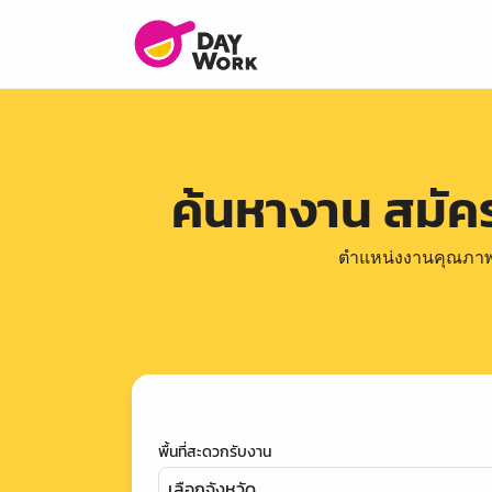
ค้นหางาน สมั
ตำแหน่งงานคุณภาพดีล
พื้นที่สะดวกรับงาน
เลือกจังหวัด