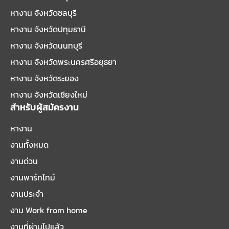
หางาน จังหวัดชลบุรี
หางาน จังหวัดปทุมธานี
หางาน จังหวัดนนทบุรี
หางาน จังหวัดพระนครศรีอยุธยา
หางาน จังหวัดระยอง
หางาน จังหวัดเชียงใหม่
สำหรับผู้สมัครงาน
หางาน
งานทั้งหมด
งานด่วน
งานพาร์ทไทม์
งานประจำ
งาน Work from home
งานที่ผ่านไปแล้ว