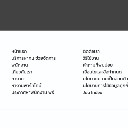
หน้าแรก
ติดต่อเรา
บริการหาคน ช่วยจัดการ
วิธีใช้งาน
พนักงาน
คำถามที่พบบ่อย
เกี่ยวกับเรา
เงื่อนไขและข้อกำหนด
หางาน
นโยบายความเป็นส่วนตัว
หางานพาร์ทไทม์
นโยบายการใช้ข้อมูลคุกกี
ประกาศหาพนักงาน ฟรี
Job Index