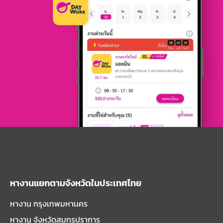
หางานแยกตามจังหวัดในประเทศไทย
หางาน กรุงเทพมหานคร
หางาน จังหวัดสมุทรปราการ