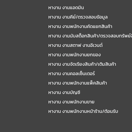
หางาน งานแอดมิน
หางาน งานคีย์/ตรวจสอบข้อมูล
หางาน งานพนักงานคัดแยกสินค้า
หางาน งานนับสต็อกสินค้า/ตรวจสอบทรัพย์
หางาน งานสตาฟ งานอีเวนต์
หางาน งานพนักงานยกของ
หางาน งานจัดเรียงสินค้า/เติมสินค้า
หางาน งานคอลเซ็นเตอร์
หางาน งานพนักงานแพ็คสินค้า
หางาน งานบัญชี
หางาน งานพนักงานขาย
หางาน งานพนักงานหน้าร้าน/ต้อนรับ