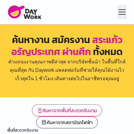
ค้นหางาน สมัครงาน
สระแก้ว
อรัญประเทศ ผ่านศึก
ทั้งหมด
ตำแหน่งงานคุณภาพดีล่าสุด จากบริษัทชั้นนำ ในพื้นที่ใกล้
คุณที่สุด กับ Daywork แพลตฟอร์มที่ช่วยให้คุณได้งานไว
เร็วสุดใน 1 ชั่วโมง เส้นทางต่อไปในอาชีพรอคุณอยู่
ค้นหาจากพื้นที่สะดวกรับงาน
ค้นหาจากสถานีรถไฟฟ้า
พื้นที่สะดวกรับงาน