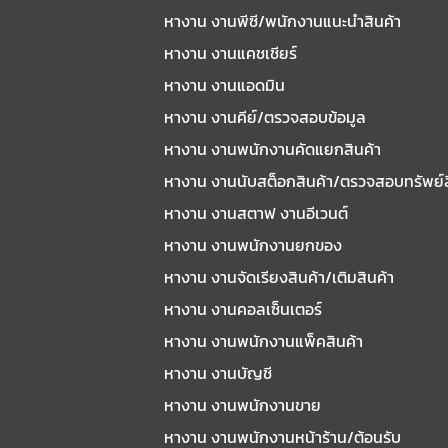
หางาน งานพีซี/พนักงานแนะนําสินค้า
หางาน งานแคชเชียร์
หางาน งานแอดมิน
หางาน งานคีย์/ตรวจสอบข้อมูล
หางาน งานพนักงานคัดแยกสินค้า
หางาน งานนับสต็อกสินค้า/ตรวจสอบทรัพย์
หางาน งานสตาฟ งานอีเวนต์
หางาน งานพนักงานยกของ
หางาน งานจัดเรียงสินค้า/เติมสินค้า
หางาน งานคอลเซ็นเตอร์
หางาน งานพนักงานแพ็คสินค้า
หางาน งานบัญชี
หางาน งานพนักงานขาย
หางาน งานพนักงานหน้าร้าน/ต้อนรับ