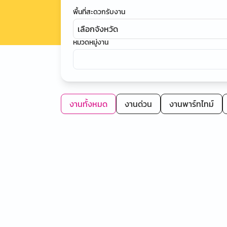
พื้นที่สะดวกรับงาน
เลือกจังหวัด
หมวดหมู่งาน
งานทั้งหมด
งานด่วน
งานพาร์ทไทม์