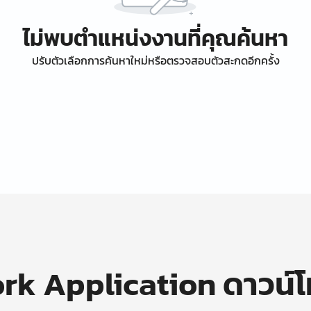
ไม่พบตำแหน่งงานที่คุณค้นหา
ปรับตัวเลือกการค้นหาใหม่หรือตรวจสอบตัวสะกดอีกครั้ง
k Application ดาวน์