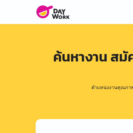
ค้นหางาน สม
ตำแหน่งงานคุณภาพดีล