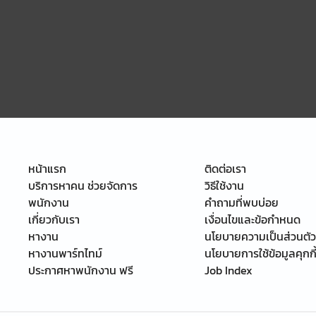
หน้าแรก
ติดต่อเรา
บริการหาคน ช่วยจัดการ
วิธีใช้งาน
พนักงาน
คำถามที่พบบ่อย
เกี่ยวกับเรา
เงื่อนไขและข้อกำหนด
หางาน
นโยบายความเป็นส่วนตัว
หางานพาร์ทไทม์
นโยบายการใช้ข้อมูลคุกกี
ประกาศหาพนักงาน ฟรี
Job Index