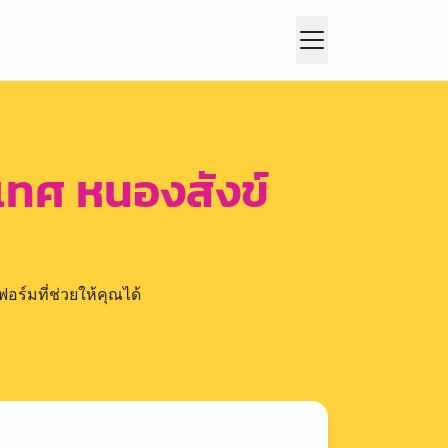
เทศ หนองสังข์
อร์มที่ช่วยให้คุณได้