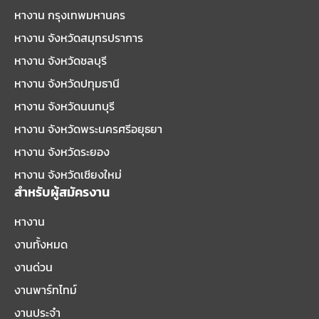
หางาน กรุงเทพมหานคร
หางาน จังหวัดสมุทรปราการ
หางาน จังหวัดชลบุรี
หางาน จังหวัดปทุมธานี
หางาน จังหวัดนนทบุรี
หางาน จังหวัดพระนครศรีอยุธยา
หางาน จังหวัดระยอง
หางาน จังหวัดเชียงใหม่
สำหรับผู้สมัครงาน
หางาน
งานทั้งหมด
งานด่วน
งานพาร์ทไทม์
งานประจำ