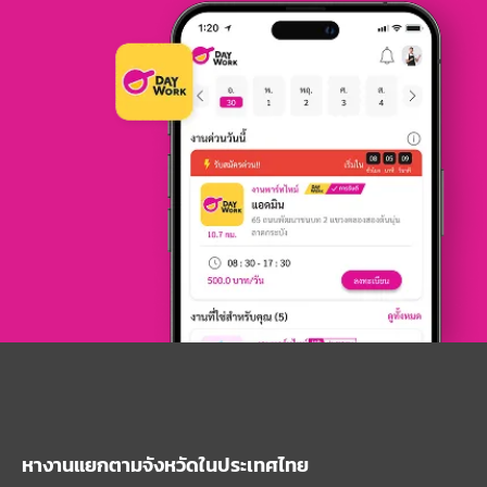
หางานแยกตามจังหวัดในประเทศไทย