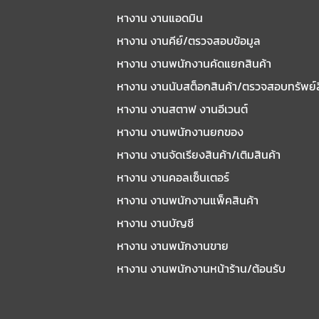
หางาน งานแอดมิน
หางาน งานคีย์/ตรวจสอบข้อมูล
หางาน งานพนักงานคัดแยกสินค้า
หางาน งานนับสต็อกสินค้า/ตรวจสอบทรัพย์
หางาน งานสตาฟ งานอีเวนต์
หางาน งานพนักงานยกของ
หางาน งานจัดเรียงสินค้า/เติมสินค้า
หางาน งานคอลเซ็นเตอร์
หางาน งานพนักงานแพ็คสินค้า
หางาน งานบัญชี
หางาน งานพนักงานขาย
หางาน งานพนักงานหน้าร้าน/ต้อนรับ