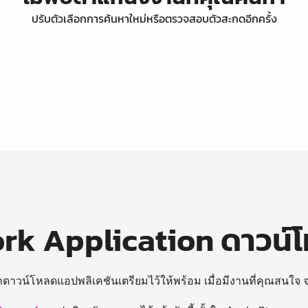
ปรับตัวเลือกการค้นหาใหม่หรือตรวจสอบตัวสะกดอีกครั้ง
k Application ดาวน์
ถดาวน์โหลดแอปพลิเคชันเตรียมไว้ให้พร้อม
เมื่อมีงานที่คุณสนใจ