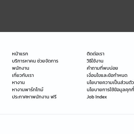
หน้าแรก
ติดต่อเรา
บริการหาคน ช่วยจัดการ
วิธีใช้งาน
พนักงาน
คำถามที่พบบ่อย
เกี่ยวกับเรา
เงื่อนไขและข้อกำหนด
หางาน
นโยบายความเป็นส่วนตัว
หางานพาร์ทไทม์
นโยบายการใช้ข้อมูลคุกกี
ประกาศหาพนักงาน ฟรี
Job Index