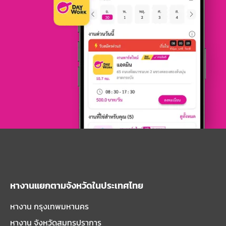
หางานแยกตามจังหวัดในประเทศไทย
หางาน กรุงเทพมหานคร
หางาน จังหวัดสมุทรปราการ