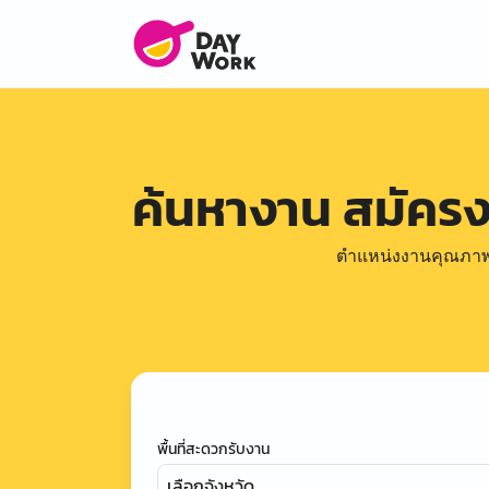
ค้นหางาน สมัคร
ตำแหน่งงานคุณภาพดีล
พื้นที่สะดวกรับงาน
เลือกจังหวัด