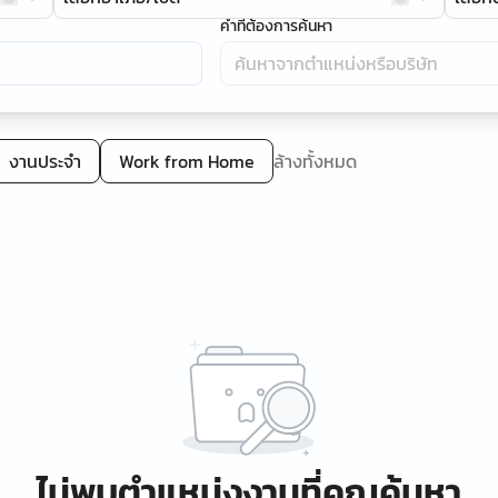
คำที่ต้องการค้นหา
งานประจำ
Work from Home
ล้างทั้งหมด
ไม่พบตำแหน่งงานที่คุณค้นหา