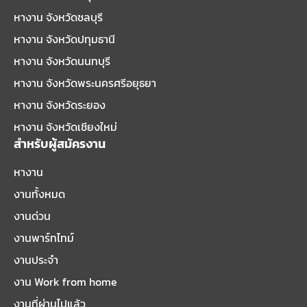
หางาน จังหวัดชลบุรี
หางาน จังหวัดปทุมธานี
หางาน จังหวัดนนทบุรี
หางาน จังหวัดพระนครศรีอยุธยา
หางาน จังหวัดระยอง
หางาน จังหวัดเชียงใหม่
สำหรับผู้สมัครงาน
หางาน
งานทั้งหมด
งานด่วน
งานพาร์ทไทม์
งานประจำ
งาน Work from home
งานที่ผ่านไปแล้ว