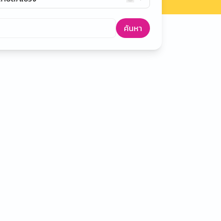
ค้นหา