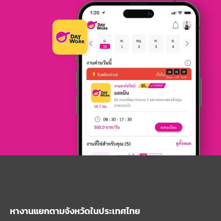
หางานแยกตามจังหวัดในประเทศไทย