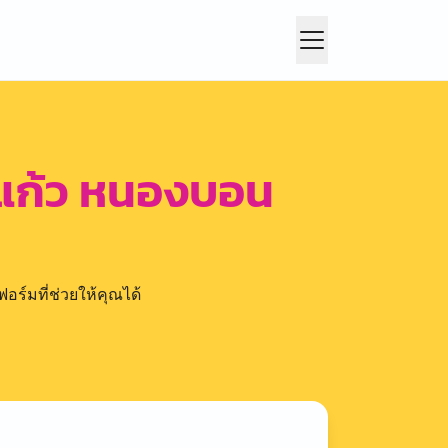
ะแก้ว หนองบอน
อร์มที่ช่วยให้คุณได้