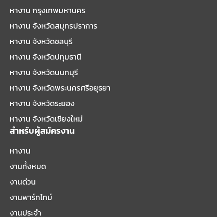
หางาน กรุงเทพมหานคร
หางาน จังหวัดสมุทรปราการ
หางาน จังหวัดชลบุรี
หางาน จังหวัดปทุมธานี
หางาน จังหวัดนนทบุรี
หางาน จังหวัดพระนครศรีอยุธยา
หางาน จังหวัดระยอง
หางาน จังหวัดเชียงใหม่
สำหรับผู้สมัครงาน
หางาน
งานทั้งหมด
งานด่วน
งานพาร์ทไทม์
งานประจำ