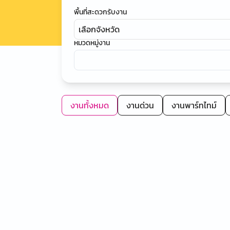
พื้นที่สะดวกรับงาน
เลือกจังหวัด
หมวดหมู่งาน
งานทั้งหมด
งานด่วน
งานพาร์ทไทม์