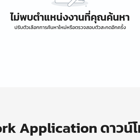
ไม่พบตำแหน่งงานที่คุณค้นหา
ปรับตัวเลือกการค้นหาใหม่หรือตรวจสอบตัวสะกดอีกครั้ง
k Application ดาวน์