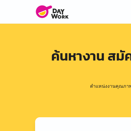
ค้นหางาน สม
ตำแหน่งงานคุณภาพดีล