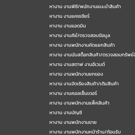
หางาน งานพีซี/พนักงานแนะนําสินค้า
หางาน งานแคชเชียร์
หางาน งานแอดมิน
หางาน งานคีย์/ตรวจสอบข้อมูล
หางาน งานพนักงานคัดแยกสินค้า
หางาน งานนับสต็อกสินค้า/ตรวจสอบทรัพย์
หางาน งานสตาฟ งานอีเวนต์
หางาน งานพนักงานยกของ
หางาน งานจัดเรียงสินค้า/เติมสินค้า
หางาน งานคอลเซ็นเตอร์
หางาน งานพนักงานแพ็คสินค้า
หางาน งานบัญชี
หางาน งานพนักงานขาย
หางาน งานพนักงานหน้าร้าน/ต้อนรับ