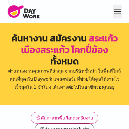
ค้นหางาน สมัครงาน
สระแก้ว
เมืองสระแก้ว โคกปี่ฆ้อง
ทั้งหมด
ตำแหน่งงานคุณภาพดีล่าสุด จากบริษัทชั้นนำ ในพื้นที่ใกล้
คุณที่สุด กับ Daywork แพลตฟอร์มที่ช่วยให้คุณได้งานไว
เร็วสุดใน 1 ชั่วโมง เส้นทางต่อไปในอาชีพรอคุณอยู่
ค้นหาจากพื้นที่สะดวกรับงาน