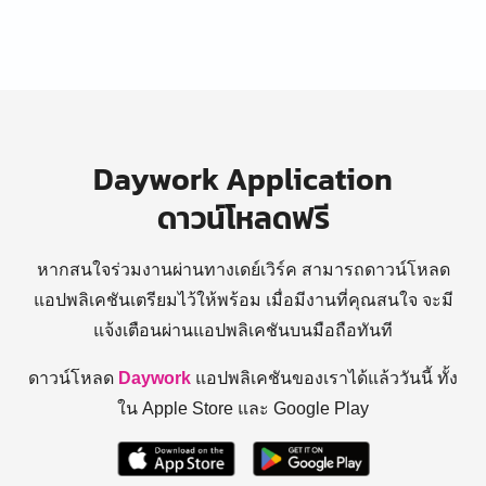
Daywork Application
ดาวน์โหลดฟรี
หากสนใจร่วมงานผ่านทางเดย์เวิร์ค สามารถดาวน์โหลด
แอปพลิเคชันเตรียมไว้ให้พร้อม
เมื่อมีงานที่คุณสนใจ จะมี
แจ้งเตือนผ่านแอปพลิเคชันบนมือถือทันที
ดาวน์โหลด
Daywork
แอปพลิเคชันของเราได้แล้ววันนี้ ทั้ง
ใน Apple Store และ Google Play