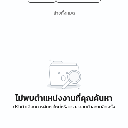
ล้างทั้งหมด
ไม่พบตำแหน่งงานที่คุณค้นหา
ปรับตัวเลือกการค้นหาใหม่หรือตรวจสอบตัวสะกดอีกครั้ง