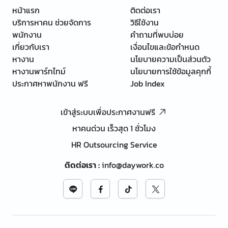
หน้าแรก
ติดต่อเรา
บริการหาคน ช่วยจัดการ
วิธีใช้งาน
พนักงาน
คำถามที่พบบ่อย
เกี่ยวกับเรา
เงื่อนไขและข้อกำหนด
หางาน
นโยบายความเป็นส่วนตัว
หางานพาร์ทไทม์
นโยบายการใช้ข้อมูลคุกกี้
ประกาศหาพนักงาน ฟรี
Job Index
เข้าสู่ระบบเพื่อประกาศงานฟรี
หาคนด่วน เร็วสุด 1 ชั่วโมง
HR Outsourcing Service
ติดต่อเรา
:
info@daywork.co