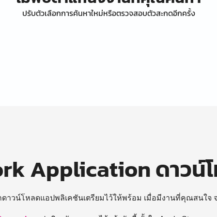
ปรับตัวเลือกการค้นหาใหม่หรือตรวจสอบตัวสะกดอีกครั้ง
k Application ดาวน์
ถดาวน์โหลดแอปพลิเคชันเตรียมไว้ให้พร้อม
เมื่อมีงานที่คุณสนใจ