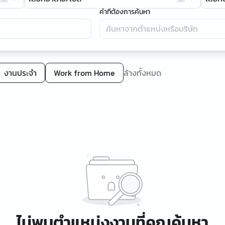
คำที่ต้องการค้นหา
งานประจำ
Work from Home
ล้างทั้งหมด
ไม่พบตำแหน่งงานที่คุณค้นหา