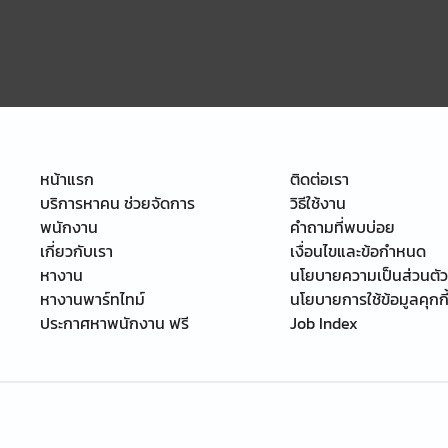
หน้าแรก
ติดต่อเรา
บริการหาคน ช่วยจัดการ
วิธีใช้งาน
พนักงาน
คำถามที่พบบ่อย
เกี่ยวกับเรา
เงื่อนไขและข้อกำหนด
หางาน
นโยบายความเป็นส่วนตัว
หางานพาร์ทไทม์
นโยบายการใช้ข้อมูลคุกกี
ประกาศหาพนักงาน ฟรี
Job Index