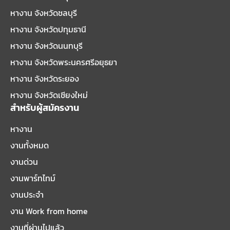
หางาน จังหวัดชลบุรี
หางาน จังหวัดปทุมธานี
หางาน จังหวัดนนทบุรี
หางาน จังหวัดพระนครศรีอยุธยา
หางาน จังหวัดระยอง
หางาน จังหวัดเชียงใหม่
สำหรับผู้สมัครงาน
หางาน
งานทั้งหมด
งานด่วน
งานพาร์ทไทม์
งานประจำ
งาน Work from home
งานที่ผ่านไปแล้ว