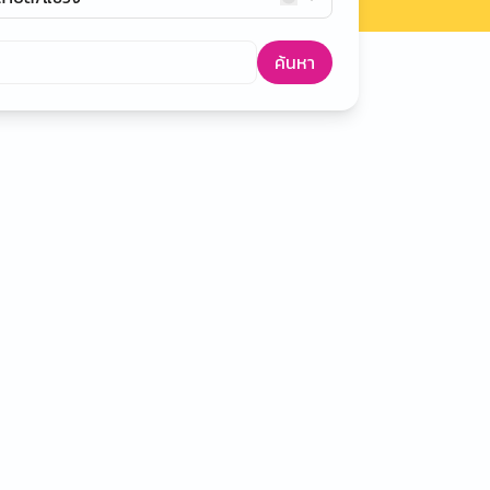
ค้นหา