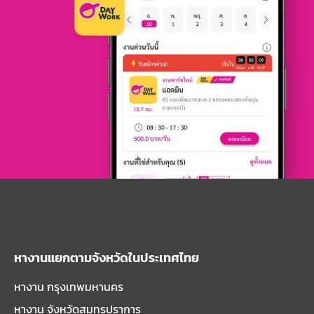
หางานแยกตามจังหวัดในประเทศไทย
หางาน กรุงเทพมหานคร
หางาน จังหวัดสมุทรปราการ