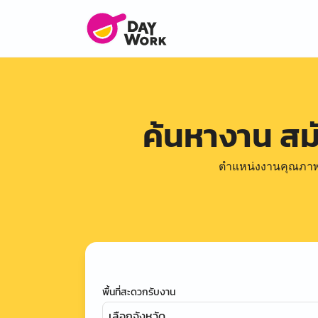
ค้นหางาน ส
ตำแหน่งงานคุณภาพดีล
พื้นที่สะดวกรับงาน
เลือกจังหวัด