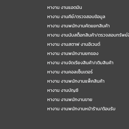
หางาน งานแอดมิน
หางาน งานคีย์/ตรวจสอบข้อมูล
หางาน งานพนักงานคัดแยกสินค้า
หางาน งานนับสต็อกสินค้า/ตรวจสอบทรัพย์
หางาน งานสตาฟ งานอีเวนต์
หางาน งานพนักงานยกของ
หางาน งานจัดเรียงสินค้า/เติมสินค้า
หางาน งานคอลเซ็นเตอร์
หางาน งานพนักงานแพ็คสินค้า
หางาน งานบัญชี
หางาน งานพนักงานขาย
หางาน งานพนักงานหน้าร้าน/ต้อนรับ