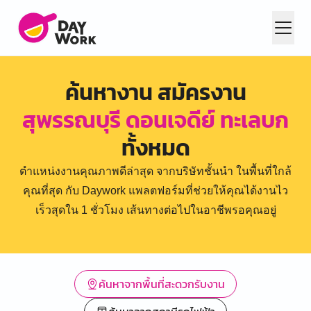
ค้นหางาน สมัครงาน
สุพรรณบุรี ดอนเจดีย์ ทะเลบก
ทั้งหมด
ตำแหน่งงานคุณภาพดีล่าสุด จากบริษัทชั้นนำ ในพื้นที่ใกล้
คุณที่สุด กับ Daywork แพลตฟอร์มที่ช่วยให้คุณได้งานไว
เร็วสุดใน 1 ชั่วโมง เส้นทางต่อไปในอาชีพรอคุณอยู่
ค้นหาจากพื้นที่สะดวกรับงาน