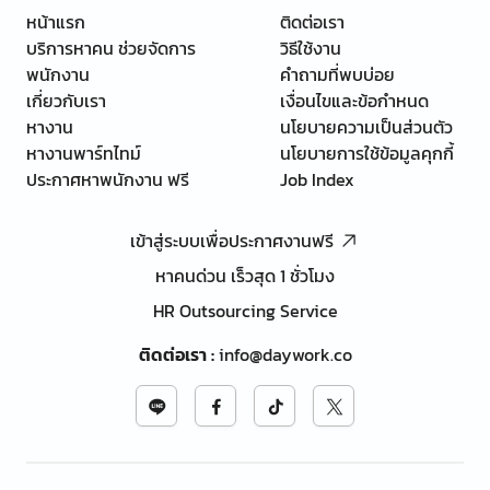
หน้าแรก
ติดต่อเรา
บริการหาคน ช่วยจัดการ
วิธีใช้งาน
พนักงาน
คำถามที่พบบ่อย
เกี่ยวกับเรา
เงื่อนไขและข้อกำหนด
หางาน
นโยบายความเป็นส่วนตัว
หางานพาร์ทไทม์
นโยบายการใช้ข้อมูลคุกกี้
ประกาศหาพนักงาน ฟรี
Job Index
เข้าสู่ระบบเพื่อประกาศงานฟรี
หาคนด่วน เร็วสุด 1 ชั่วโมง
HR Outsourcing Service
ติดต่อเรา
:
info@daywork.co