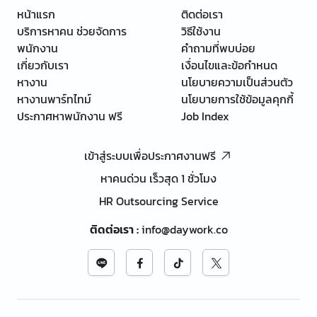
หน้าแรก
ติดต่อเรา
บริการหาคน ช่วยจัดการ
วิธีใช้งาน
พนักงาน
คำถามที่พบบ่อย
เกี่ยวกับเรา
เงื่อนไขและข้อกำหนด
หางาน
นโยบายความเป็นส่วนตัว
หางานพาร์ทไทม์
นโยบายการใช้ข้อมูลคุกกี้
ประกาศหาพนักงาน ฟรี
Job Index
เข้าสู่ระบบเพื่อประกาศงานฟรี
หาคนด่วน เร็วสุด 1 ชั่วโมง
HR Outsourcing Service
ติดต่อเรา
:
info@daywork.co