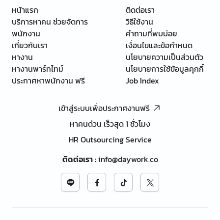
หน้าแรก
ติดต่อเรา
บริการหาคน ช่วยจัดการ
วิธีใช้งาน
พนักงาน
คำถามที่พบบ่อย
เกี่ยวกับเรา
เงื่อนไขและข้อกำหนด
หางาน
นโยบายความเป็นส่วนตัว
หางานพาร์ทไทม์
นโยบายการใช้ข้อมูลคุกกี้
ประกาศหาพนักงาน ฟรี
Job Index
เข้าสู่ระบบเพื่อประกาศงานฟรี
หาคนด่วน เร็วสุด 1 ชั่วโมง
HR Outsourcing Service
ติดต่อเรา
:
info@daywork.co