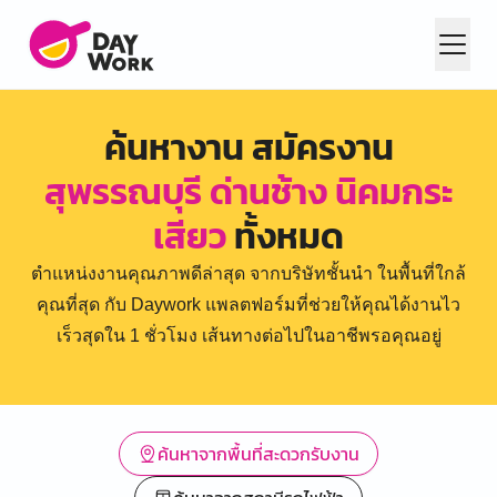
ค้นหางาน สมัครงาน
สุพรรณบุรี ด่านช้าง นิคมกระ
เสียว
ทั้งหมด
ตำแหน่งงานคุณภาพดีล่าสุด จากบริษัทชั้นนำ ในพื้นที่ใกล้
คุณที่สุด กับ Daywork แพลตฟอร์มที่ช่วยให้คุณได้งานไว
เร็วสุดใน 1 ชั่วโมง เส้นทางต่อไปในอาชีพรอคุณอยู่
ค้นหาจากพื้นที่สะดวกรับงาน